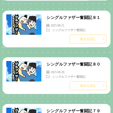
シングルファザー奮闘記８１
2025.08.21
シングルファザー奮闘記
続きを読む
シングルファザー奮闘記８０
2025.08.20
シングルファザー奮闘記
続きを読む
シングルファザー奮闘記７９