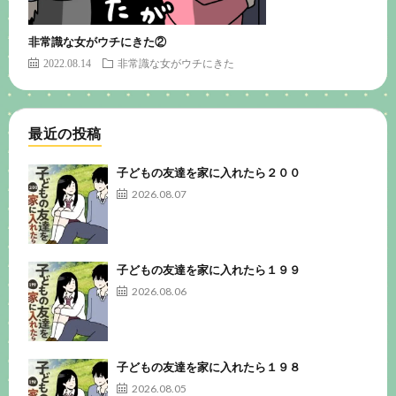
非常識な女がウチにきた②
2022.08.14
非常識な女がウチにきた
最近の投稿
子どもの友達を家に入れたら２００
2026.08.07
子どもの友達を家に入れたら１９９
2026.08.06
子どもの友達を家に入れたら１９８
2026.08.05