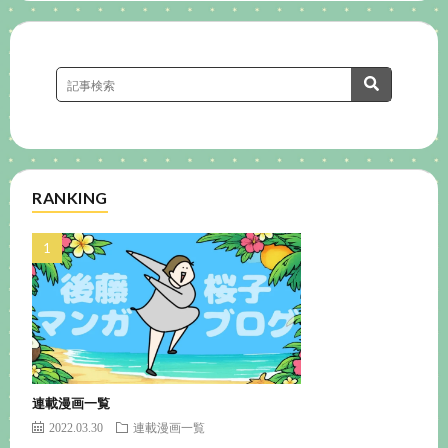
RANKING
連載漫画一覧
2022.03.30
連載漫画一覧