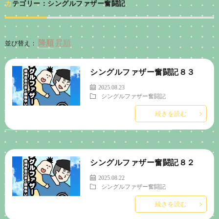
カテゴリー：シングルファザー奮闘記
並び替え：
シングルファザー奮闘記８３
2025.08.23
シングルファザー奮闘記
続きを読む
シングルファザー奮闘記８２
2025.08.22
シングルファザー奮闘記
続きを読む