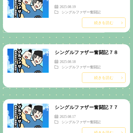
2025.08.19
シングルファザー奮闘記
続きを読む
シングルファザー奮闘記７８
2025.08.18
シングルファザー奮闘記
続きを読む
シングルファザー奮闘記７７
2025.08.17
シングルファザー奮闘記
続きを読む