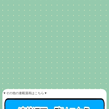
▼その他の連載漫画はこちら▼