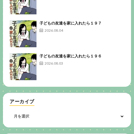
子どもの友達を家に入れたら１９７
2026.08.04
子どもの友達を家に入れたら１９６
2026.08.03
アーカイブ