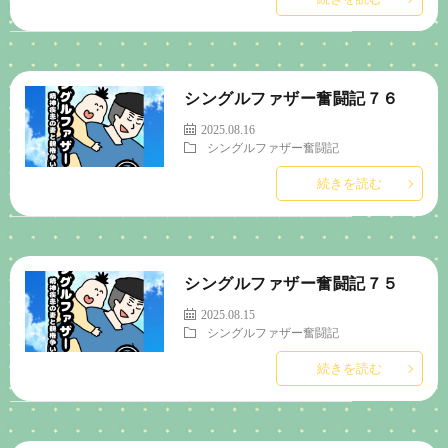
シングルファザー奮闘記７６
2025.08.16
シングルファザー奮闘記
続きを読む
シングルファザー奮闘記７５
2025.08.15
シングルファザー奮闘記
続きを読む