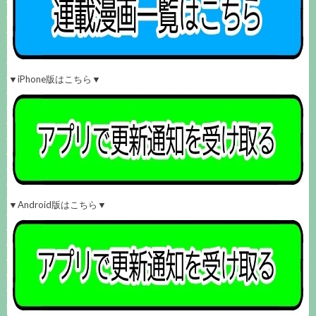
▼iPhone版はこちら▼
▼Android版はこちら▼