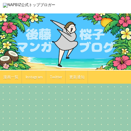
漫画一覧
Instagram
Twitter
更新通知