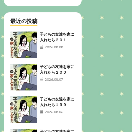
最近の投稿
子どもの友達を家に
入れたら２０１
2026.08.08
子どもの友達を家に
入れたら２００
2026.08.07
子どもの友達を家に
入れたら１９９
2026.08.06
子どもの友達を家に