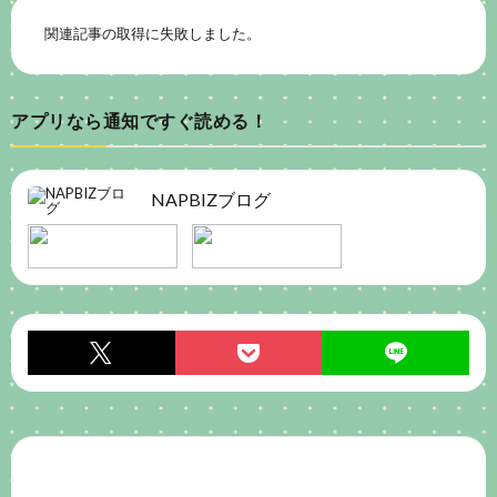
関連記事の取得に失敗しました。
アプリなら通知ですぐ読める！
NAPBIZブログ