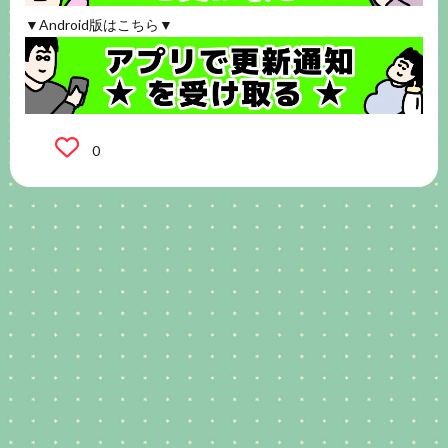
▼Android版はこちら▼
0