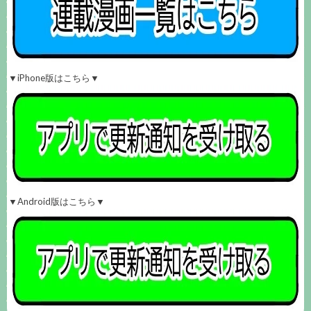
▼iPhone版はこちら▼
▼Android版はこちら▼