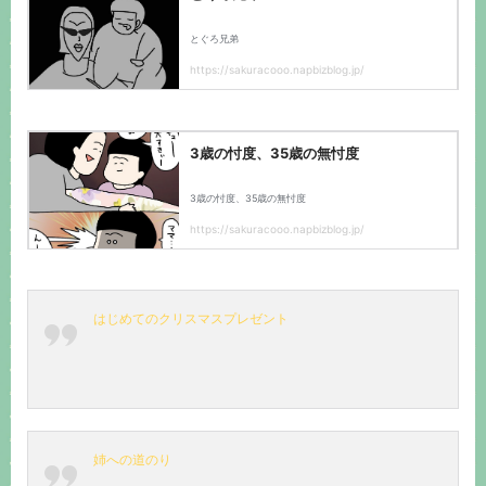
はじめてのクリスマスプレゼント
姉への道のり