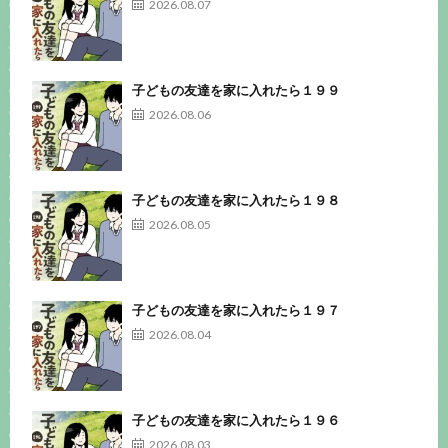
2026.08.07
子どもの友達を家に入れたら１９９
2026.08.06
子どもの友達を家に入れたら１９８
2026.08.05
子どもの友達を家に入れたら１９７
2026.08.04
子どもの友達を家に入れたら１９６
2026.08.03