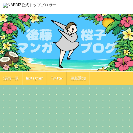
漫画一覧
Instagram
Twitter
更新通知