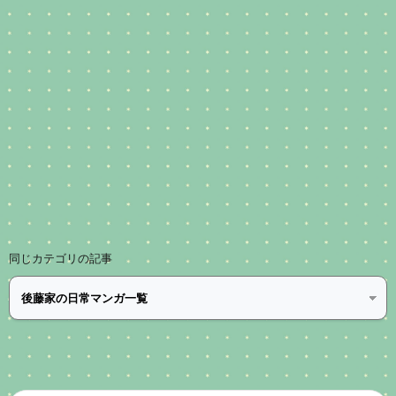
同じカテゴリの記事