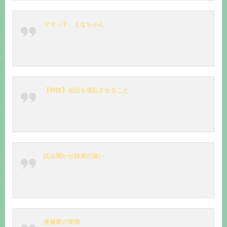
ママっ子、えなちゃん
【特技】会話を混乱させること
読み聞かせ姉弟の違い
後藤家の実情