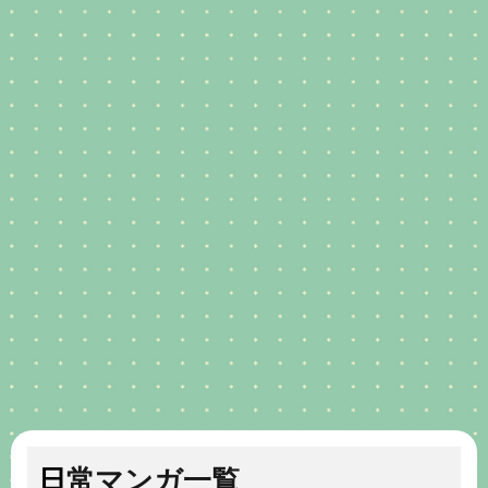
日常マンガ一覧