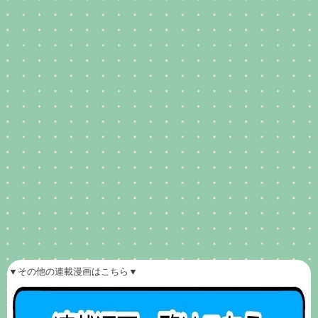
▼その他の連載漫画はこちら▼