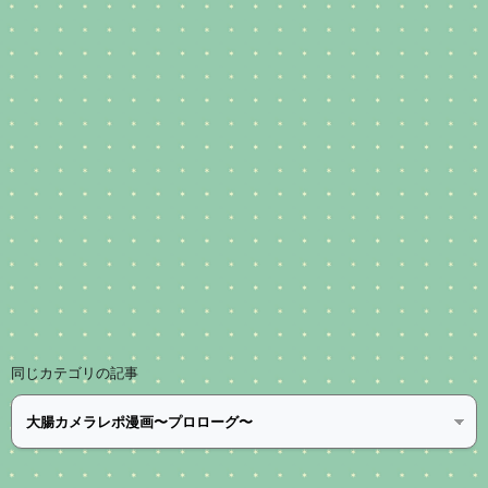
同じカテゴリの記事