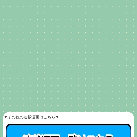
▼その他の連載漫画はこちら▼