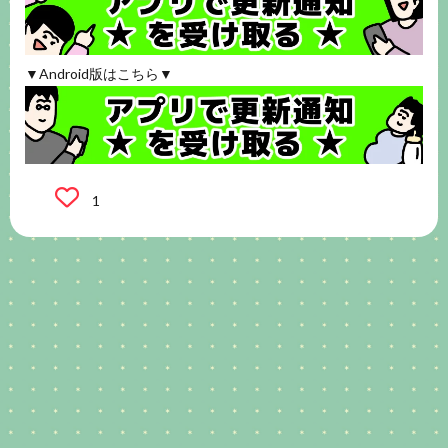
▼Android版はこちら▼
1