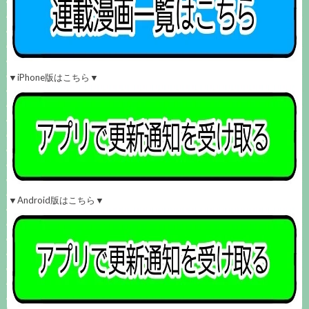
▼iPhone版はこちら▼
▼Android版はこちら▼