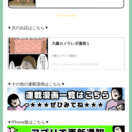
Screenshot
▼次のお話はこちら▼
▼その他の連載漫画はこちら▼
▼iPhone版はこちら▼