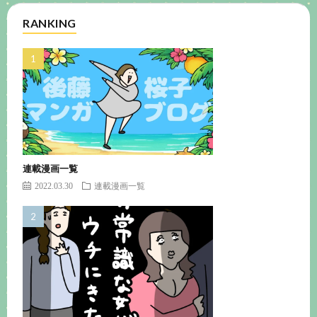
RANKING
連載漫画一覧
2022.03.30
連載漫画一覧