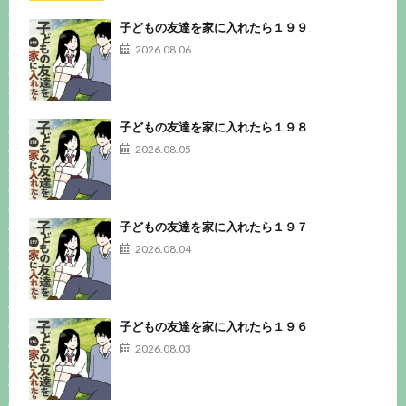
子どもの友達を家に入れたら１９９
2026.08.06
子どもの友達を家に入れたら１９８
2026.08.05
子どもの友達を家に入れたら１９７
2026.08.04
子どもの友達を家に入れたら１９６
2026.08.03