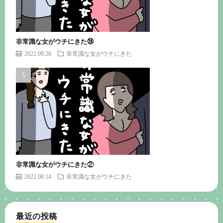
非常識な女がウチにきた㉔
2022.09.26
非常識な女がウチにきた
非常識な女がウチにきた②
2022.08.14
非常識な女がウチにきた
最近の投稿