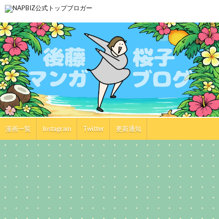
漫画一覧
Instagram
Twitter
更新通知