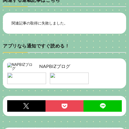
関連記事の取得に失敗しました。
アプリなら通知ですぐ読める！
NAPBIZブログ