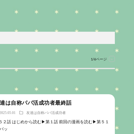
1/6ページ
>
達は自称パパ活成功者最終話
2025.05.01
友達は自称パパ活成功者
５２話 はじめから読む▶︎第１話 前回の漫画を読む▶︎第５１
 バッ