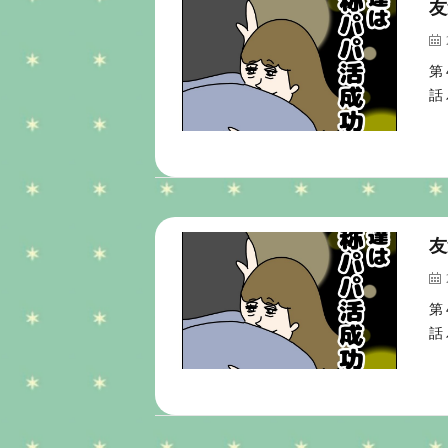
友
第
話
友
第
話