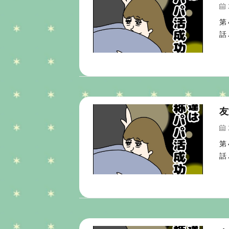
第
話
友
第
話