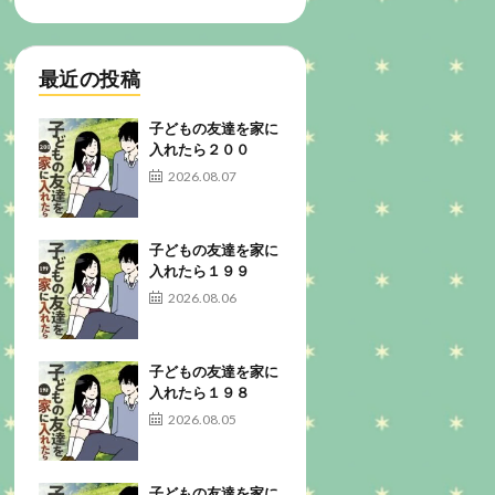
最近の投稿
子どもの友達を家に
入れたら２００
2026.08.07
子どもの友達を家に
入れたら１９９
2026.08.06
子どもの友達を家に
入れたら１９８
2026.08.05
子どもの友達を家に