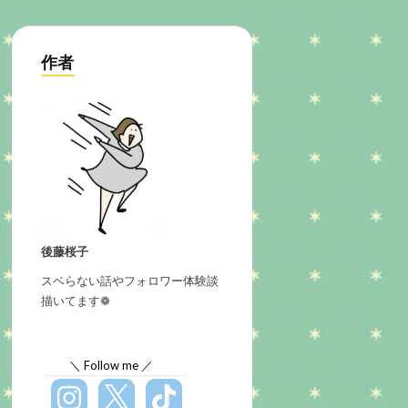
作者
後藤桜子
スベらない話やフォロワー体験談
描いてます❁
＼ Follow me ／