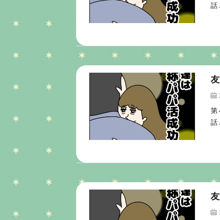
話
友
第
話
友