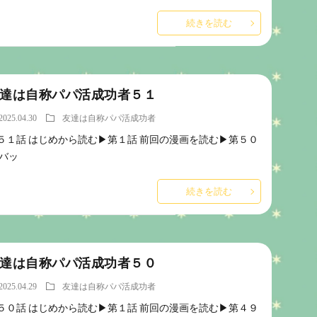
続きを読む
達は自称パパ活成功者５１
2025.04.30
友達は自称パパ活成功者
５１話 はじめから読む▶︎第１話 前回の漫画を読む▶︎第５０
 バッ
続きを読む
達は自称パパ活成功者５０
2025.04.29
友達は自称パパ活成功者
５０話 はじめから読む▶︎第１話 前回の漫画を読む▶︎第４９