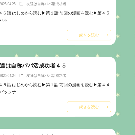
2025.04.25
友達は自称パパ活成功者
４６話 はじめから読む▶︎第１話 前回の漫画を読む▶︎第４５
 バッ
続きを読む
達は自称パパ活成功者４５
2025.04.24
友達は自称パパ活成功者
４５話 はじめから読む▶︎第１話 前回の漫画を読む▶︎第４４
 バックナ
続きを読む