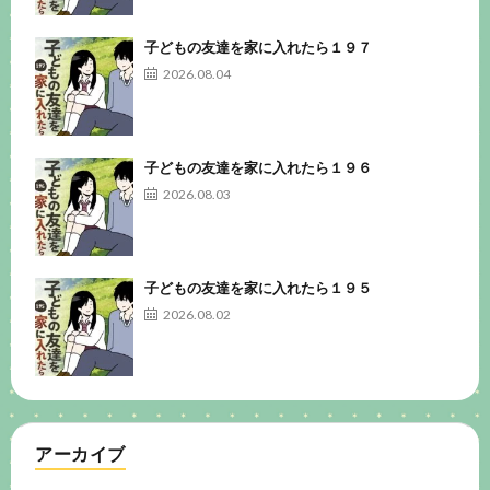
子どもの友達を家に入れたら１９７
2026.08.04
子どもの友達を家に入れたら１９６
2026.08.03
子どもの友達を家に入れたら１９５
2026.08.02
アーカイブ