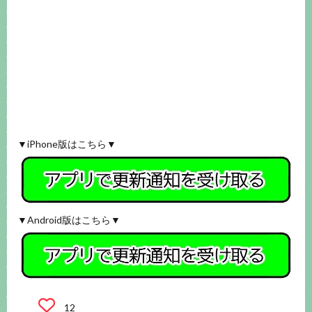
▼iPhone版はこちら▼
▼Android版はこちら▼
12