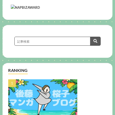
RANKING