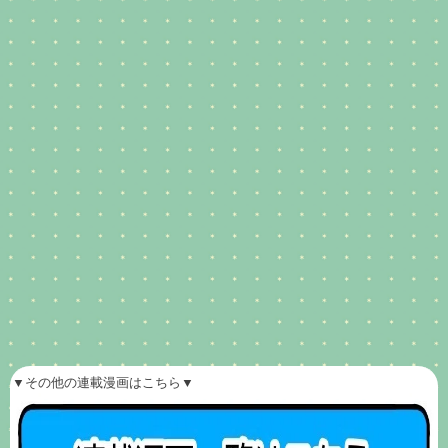
▼その他の連載漫画はこちら▼