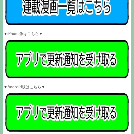
▼iPhone版はこちら▼
▼Android版はこちら▼