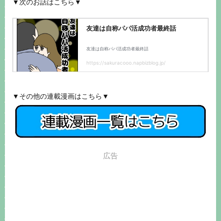
▼次のお話はこちら▼
▼その他の連載漫画はこちら▼
広告