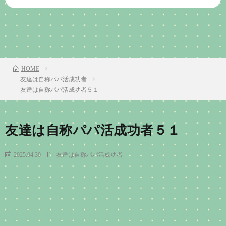
前のお話
TOP
次のお話
HOME
友達は自称パパ活成功者
友達は自称パパ活成功者５１
友達は自称パパ活成功者５１
2025.04.30
友達は自称パパ活成功者