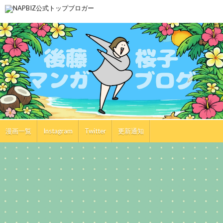
漫画一覧
Instagram
Twitter
更新通知