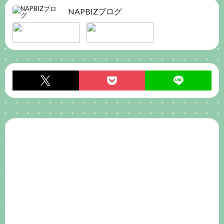
NAPBIZブログ