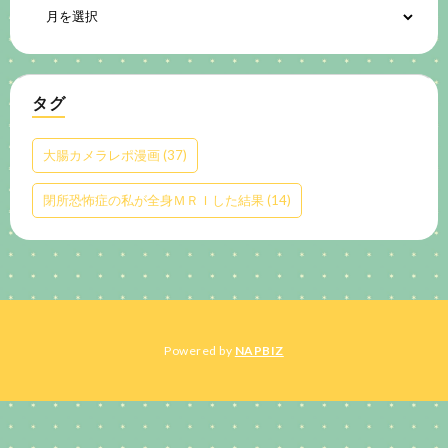
タグ
大腸カメラレポ漫画
(37)
閉所恐怖症の私が全身ＭＲＩした結果
(14)
Powered by
NAPBIZ