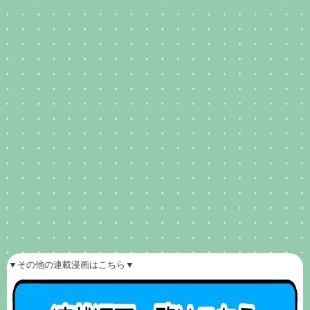
▼その他の連載漫画はこちら▼