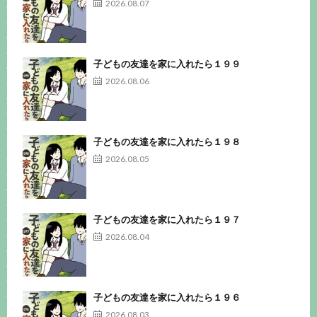
2026.08.07
子どもの友達を家に入れたら１９９
2026.08.06
子どもの友達を家に入れたら１９８
2026.08.05
子どもの友達を家に入れたら１９７
2026.08.04
子どもの友達を家に入れたら１９６
2026.08.03