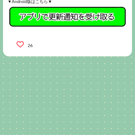
▼Android版はこちら▼
26