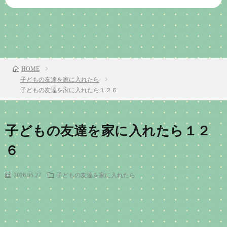
前のお話
TOP
次のお話
HOME
子どもの友達を家に入れたら
子どもの友達を家に入れたら１２６
子どもの友達を家に入れたら１２
６
2026.05.27
子どもの友達を家に入れたら