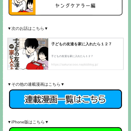
▼次のお話はこちら▼
▼その他の連載漫画はこちら▼
▼iPhone版はこちら▼