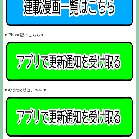
▼iPhone版はこちら▼
▼Android版はこちら▼