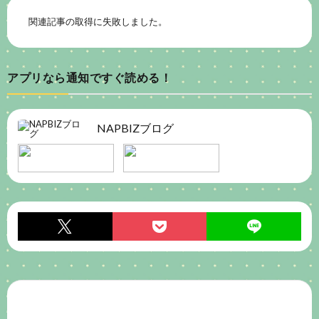
関連記事の取得に失敗しました。
アプリなら通知ですぐ読める！
NAPBIZブログ