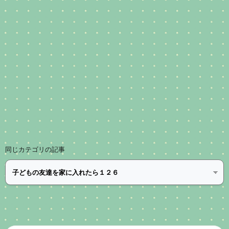
同じカテゴリの記事