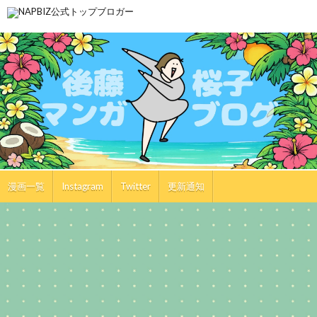
漫画一覧
Instagram
Twitter
更新通知