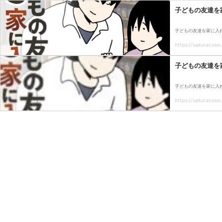
子どもの友達を
子どもの友達を家に入
https://sakuracooo.
子どもの友達を
子どもの友達を家に入
https://sakuracooo.