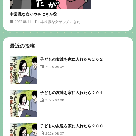
非常識な女がウチにきた②
2022.08.14
非常識な女がウチにきた
最近の投稿
子どもの友達を家に入れたら２０２
2026.08.09
子どもの友達を家に入れたら２０１
2026.08.08
子どもの友達を家に入れたら２００
2026.08.07