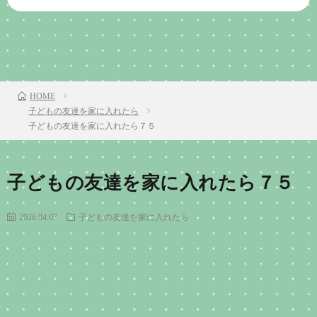
前のお話
TOP
次のお話
HOME
子どもの友達を家に入れたら
子どもの友達を家に入れたら７５
子どもの友達を家に入れたら７５
2026.04.07
子どもの友達を家に入れたら