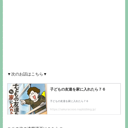
▼次のお話はこちら▼