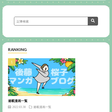
RANKING
連載漫画一覧
2022.03.30
連載漫画一覧