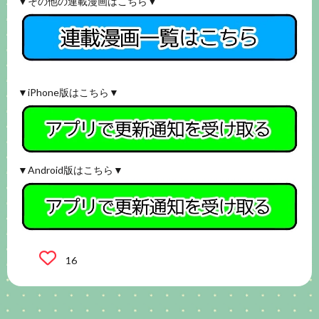
▼その他の連載漫画はこちら▼
▼iPhone版はこちら▼
▼Android版はこちら▼
16