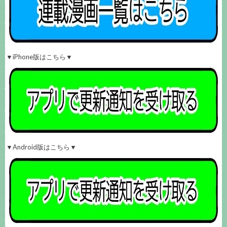
▼iPhone版はこちら▼
▼Android版はこちら▼