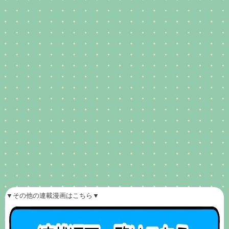
▼その他の連載漫画はこちら▼