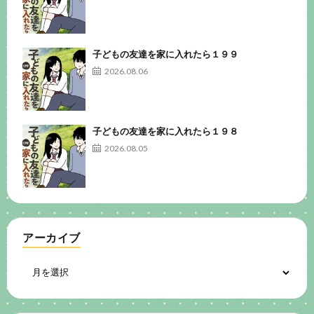
子どもの友達を家に入れたら１９９
2026.08.06
子どもの友達を家に入れたら１９８
2026.08.05
アーカイブ