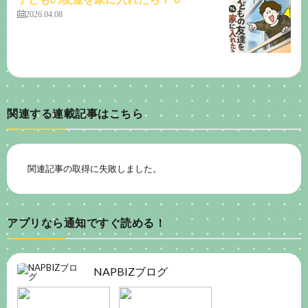
2026.04.08
関連する連載記事はこちら
関連記事の取得に失敗しました。
アプリなら通知ですぐ読める！
NAPBIZブログ