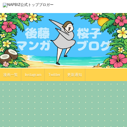
漫画一覧
Instagram
Twitter
更新通知