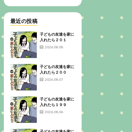
最近の投稿
子どもの友達を家に
入れたら２０１
2026.08.08
子どもの友達を家に
入れたら２００
2026.08.07
子どもの友達を家に
入れたら１９９
2026.08.06
子どもの友達を家に