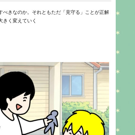
すべきなのか。それともただ「見守る」ことが正解
大きく変えていく