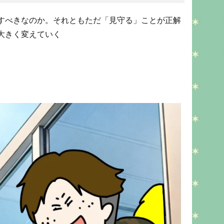
すべきなのか。それともただ「見守る」ことが正解
大きく変えていく