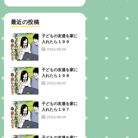
最近の投稿
子どもの友達を家に
入れたら１９９
2026.08.06
子どもの友達を家に
入れたら１９８
2026.08.05
子どもの友達を家に
入れたら１９７
2026.08.04
子どもの友達を家に