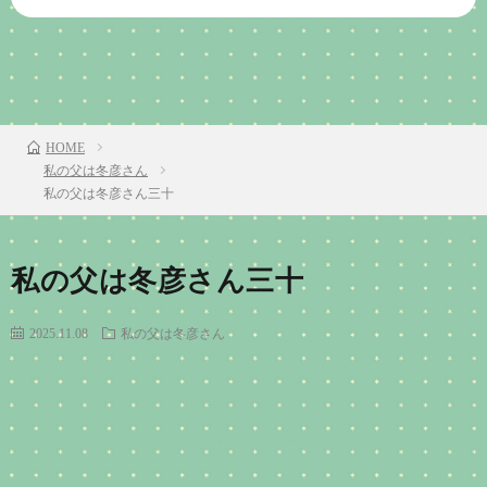
前のお話
TOP
次のお話
HOME
私の父は冬彦さん
私の父は冬彦さん三十
私の父は冬彦さん三十
2025.11.08
私の父は冬彦さん