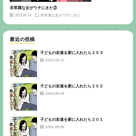
非常識な女がウチにきた②
2022.08.14
非常識な女がウチにきた
最近の投稿
子どもの友達を家に入れたら２０３
2026.08.10
子どもの友達を家に入れたら２０２
2026.08.09
子どもの友達を家に入れたら２０１
2026.08.08