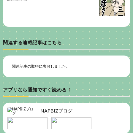
関連する連載記事はこちら
関連記事の取得に失敗しました。
アプリなら通知ですぐ読める！
NAPBIZブログ