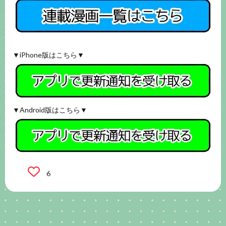
▼iPhone版はこちら▼
▼Android版はこちら▼
6