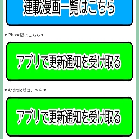
▼iPhone版はこちら▼
▼Android版はこちら▼