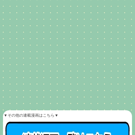
▼その他の連載漫画はこちら▼