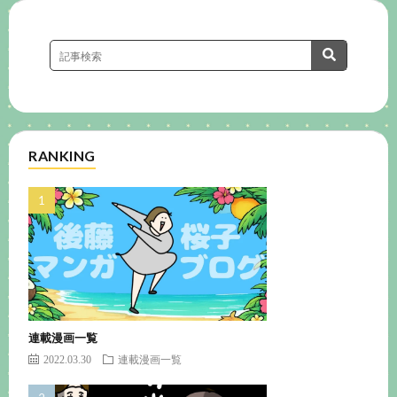
RANKING
連載漫画一覧
2022.03.30
連載漫画一覧