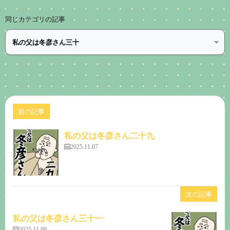
同じカテゴリの記事
前の記事
私の父は冬彦さん二十九
2025.11.07
次の記事
私の父は冬彦さん三十一
2025.11.09