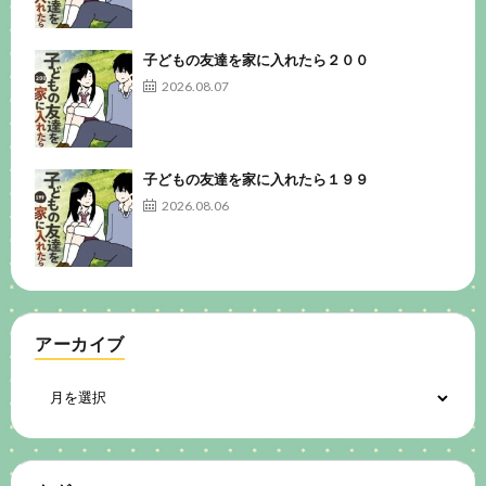
子どもの友達を家に入れたら２００
2026.08.07
子どもの友達を家に入れたら１９９
2026.08.06
アーカイブ