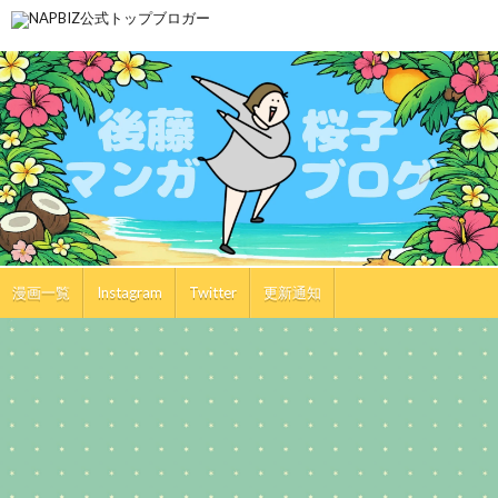
漫画一覧
Instagram
Twitter
更新通知