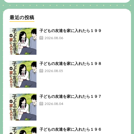
最近の投稿
子どもの友達を家に入れたら１９９
2026.08.06
子どもの友達を家に入れたら１９８
2026.08.05
子どもの友達を家に入れたら１９７
2026.08.04
子どもの友達を家に入れたら１９６