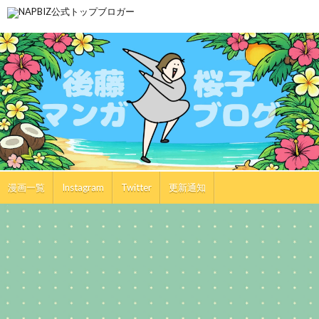
漫画一覧
Instagram
Twitter
更新通知