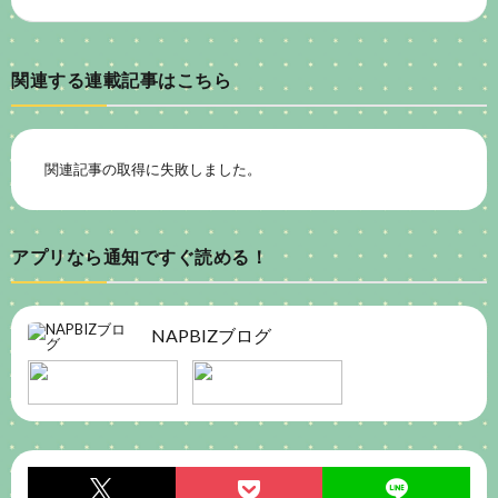
関連する連載記事はこちら
関連記事の取得に失敗しました。
アプリなら通知ですぐ読める！
NAPBIZブログ