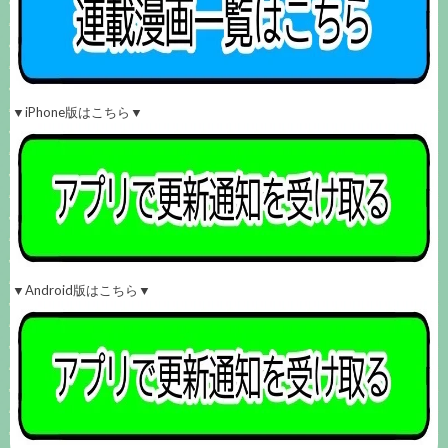
▼iPhone版はこちら▼
▼Android版はこちら▼