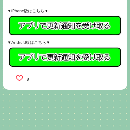
▼iPhone版はこちら▼
▼Android版はこちら▼
8