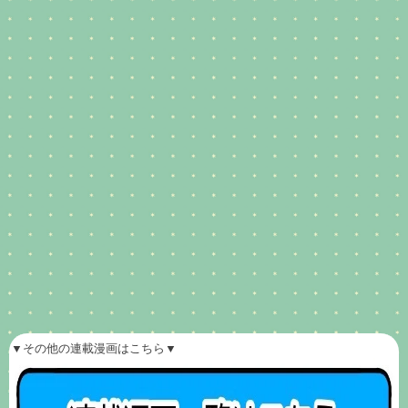
▼その他の連載漫画はこちら▼