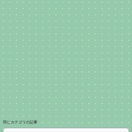
同じカテゴリの記事