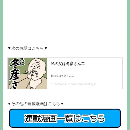
▼次のお話はこちら▼
▼その他の連載漫画はこちら▼