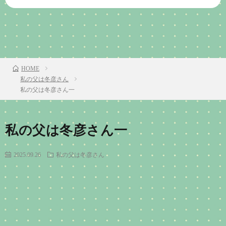
TOP
次のお話
HOME
私の父は冬彦さん
私の父は冬彦さん一
私の父は冬彦さん一
2025.09.26
私の父は冬彦さん