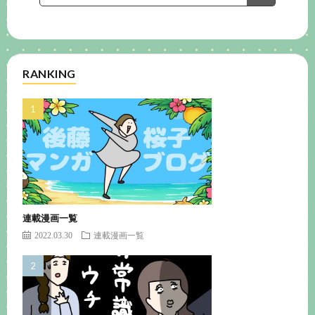
RANKING
連載漫画一覧
2022.03.30
連載漫画一覧