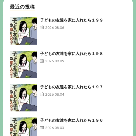
最近の投稿
子どもの友達を家に入れたら１９９
2026.08.06
子どもの友達を家に入れたら１９８
2026.08.05
子どもの友達を家に入れたら１９７
2026.08.04
子どもの友達を家に入れたら１９６
2026.08.03