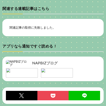
関連する連載記事はこちら
関連記事の取得に失敗しました。
アプリなら通知ですぐ読める！
NAPBIZブログ