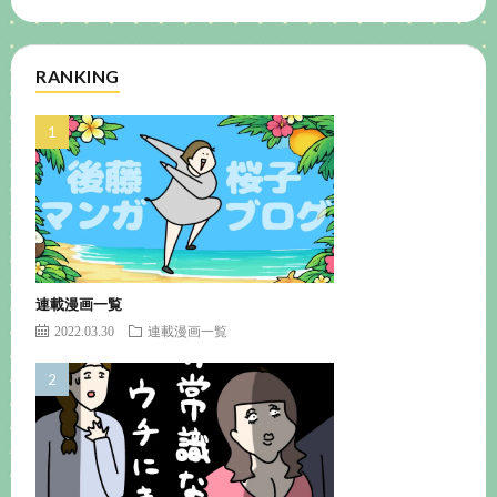
RANKING
連載漫画一覧
2022.03.30
連載漫画一覧