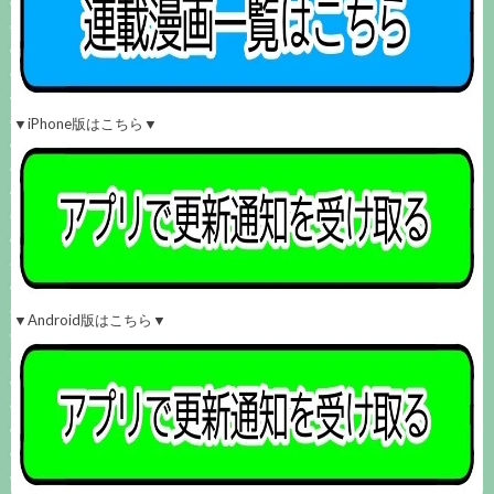
▼iPhone版はこちら▼
▼Android版はこちら▼