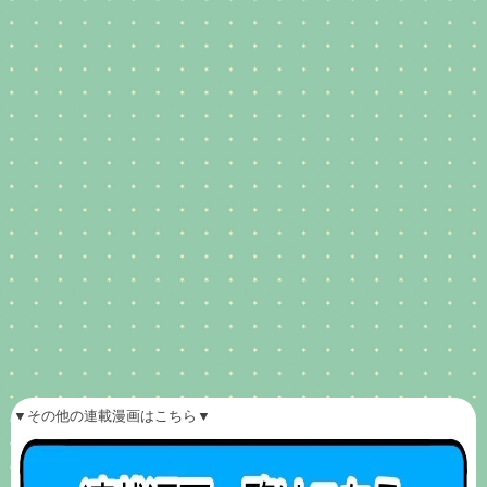
▼その他の連載漫画はこちら▼