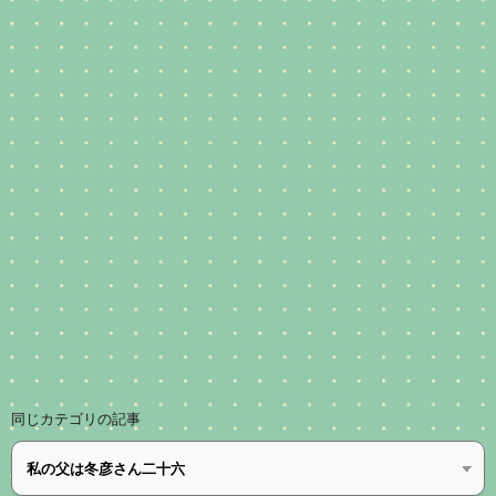
同じカテゴリの記事