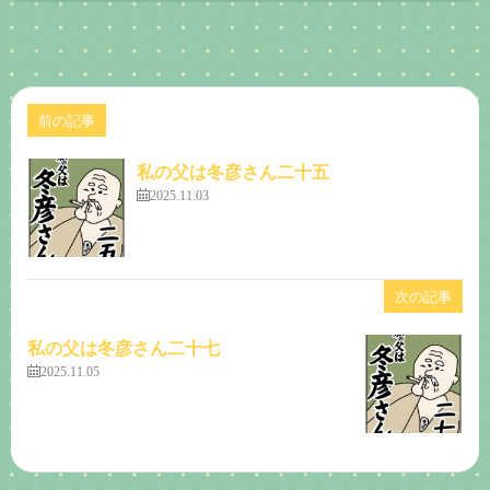
前の記事
私の父は冬彦さん二十五
2025.11.03
次の記事
私の父は冬彦さん二十七
2025.11.05