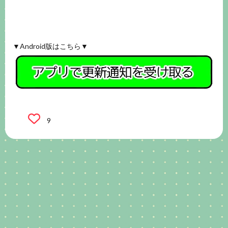
▼Android版はこちら▼
9