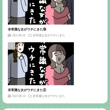
非常識な女がウチにきた㉔
2022.09.26
非常識な女がウチにきた
非常識な女がウチにきた②
2022.08.14
非常識な女がウチにきた