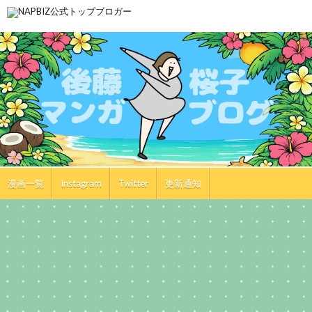
漫画一覧
Instagram
Twitter
更新通知