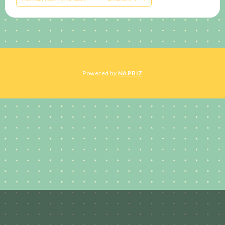
Powered by
NAPBIZ