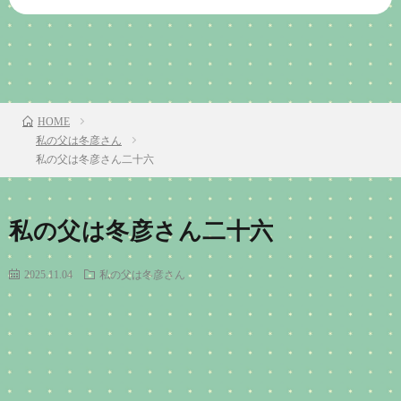
前のお話
TOP
次のお話
HOME
私の父は冬彦さん
私の父は冬彦さん二十六
私の父は冬彦さん二十六
2025.11.04
私の父は冬彦さん