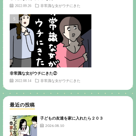
2022.09.26
非常識な女がウチにきた
非常識な女がウチにきた②
2022.08.14
非常識な女がウチにきた
最近の投稿
子どもの友達を家に入れたら２０３
2026.08.10