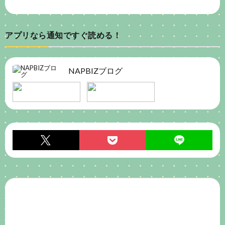
アプリなら通知ですぐ読める！
NAPBIZブログ