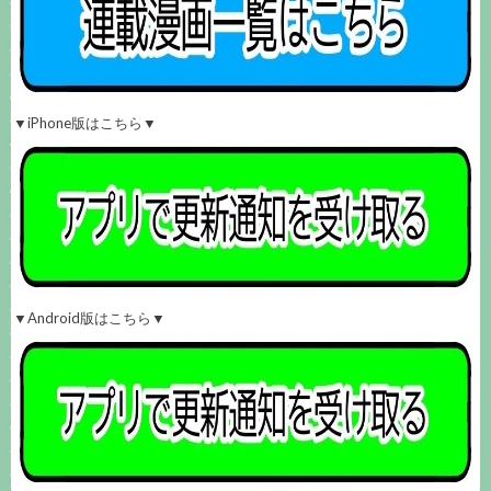
▼iPhone版はこちら▼
▼Android版はこちら▼