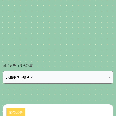
同じカテゴリの記事
前の記事