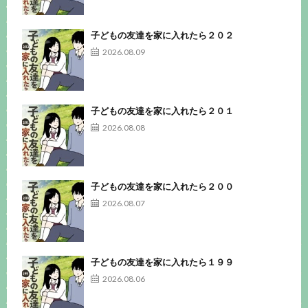
子どもの友達を家に入れたら２０２
2026.08.09
子どもの友達を家に入れたら２０１
2026.08.08
子どもの友達を家に入れたら２００
2026.08.07
子どもの友達を家に入れたら１９９
2026.08.06