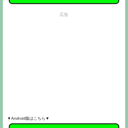
広告
▼Android版はこちら▼