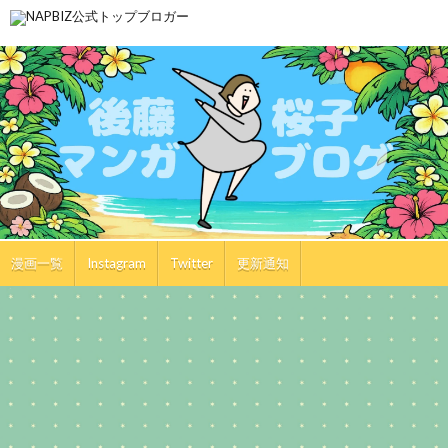
漫画一覧
Instagram
Twitter
更新通知