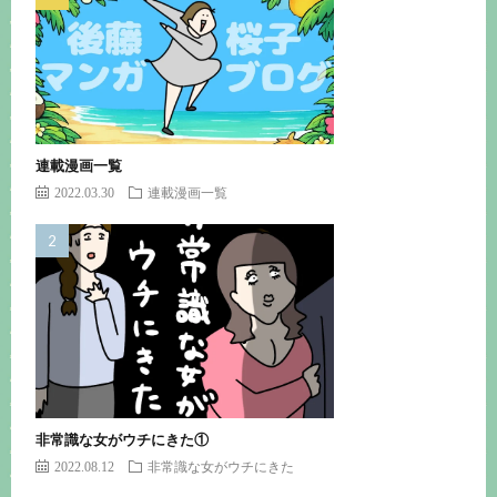
連載漫画一覧
2022.03.30
連載漫画一覧
非常識な女がウチにきた①
2022.08.12
非常識な女がウチにきた