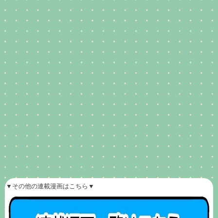
▼その他の連載漫画はこちら▼