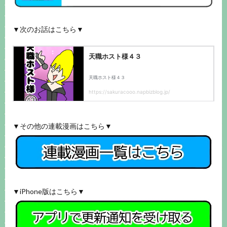
▼次のお話はこちら▼
▼その他の連載漫画はこちら▼
▼iPhone版はこちら▼