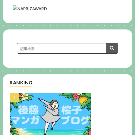
RANKING