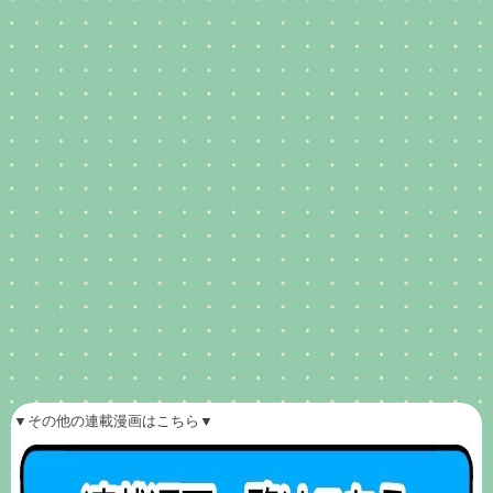
▼その他の連載漫画はこちら▼