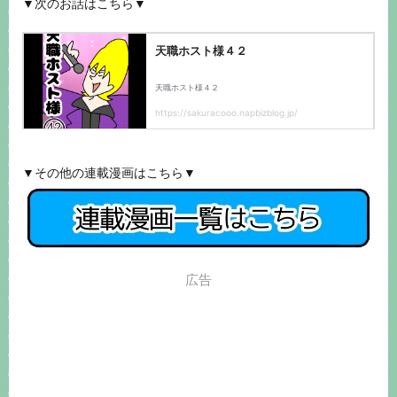
▼次のお話はこちら▼
▼その他の連載漫画はこちら▼
広告