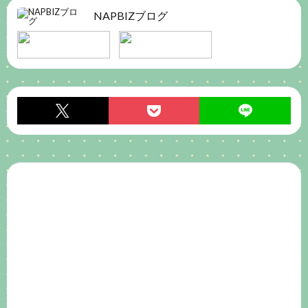
NAPBIZブログ