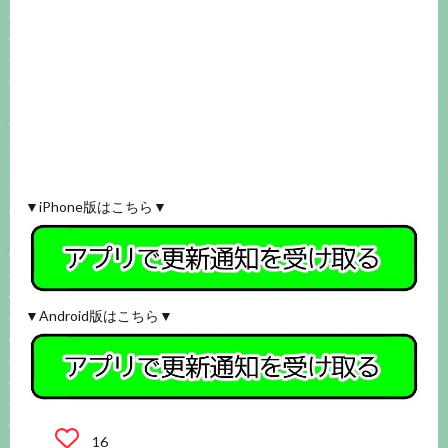
▼iPhone版はこちら▼
▼Android版はこちら▼
16