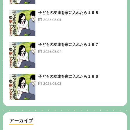
子どもの友達を家に入れたら１９８
2026.08.05
子どもの友達を家に入れたら１９７
2026.08.04
子どもの友達を家に入れたら１９６
2026.08.03
アーカイブ