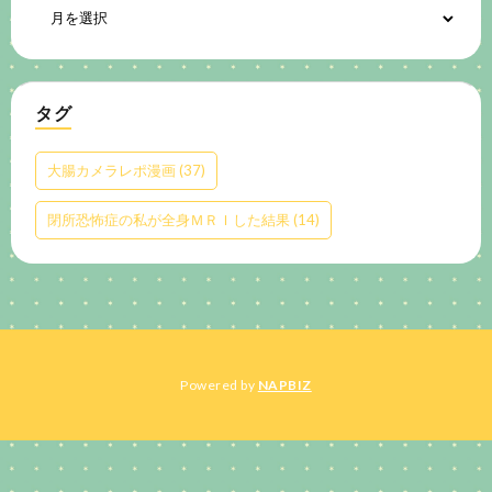
タグ
大腸カメラレポ漫画
(37)
閉所恐怖症の私が全身ＭＲＩした結果
(14)
Powered by
NAPBIZ