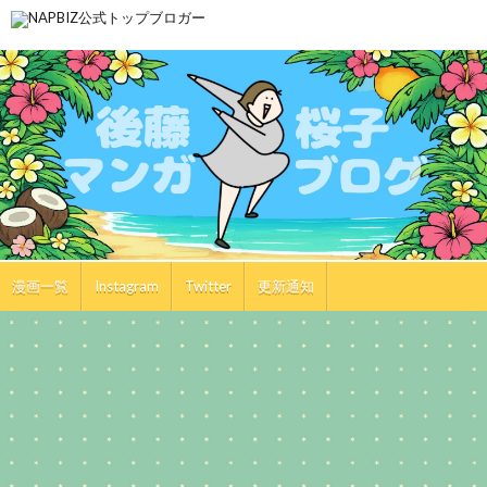
漫画一覧
Instagram
Twitter
更新通知