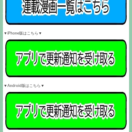
▼iPhone版はこちら▼
▼Android版はこちら▼