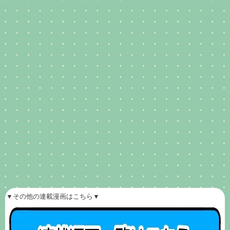
▼その他の連載漫画はこちら▼