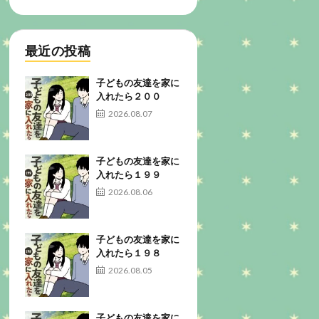
最近の投稿
子どもの友達を家に
入れたら２００
2026.08.07
子どもの友達を家に
入れたら１９９
2026.08.06
子どもの友達を家に
入れたら１９８
2026.08.05
子どもの友達を家に