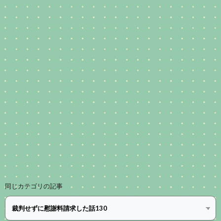
同じカテゴリの記事