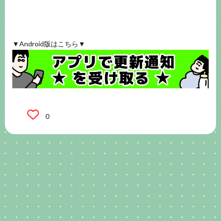
▼Android版はこちら▼
0