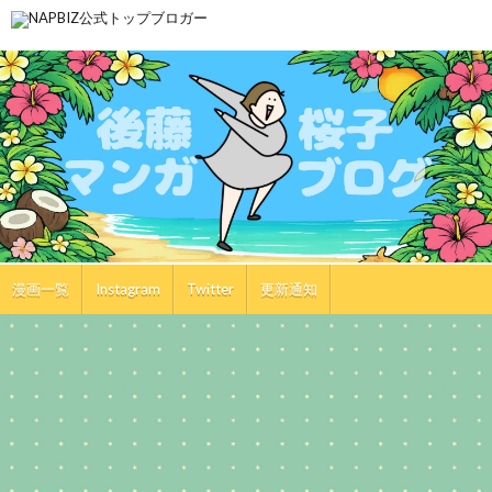
漫画一覧
Instagram
Twitter
更新通知