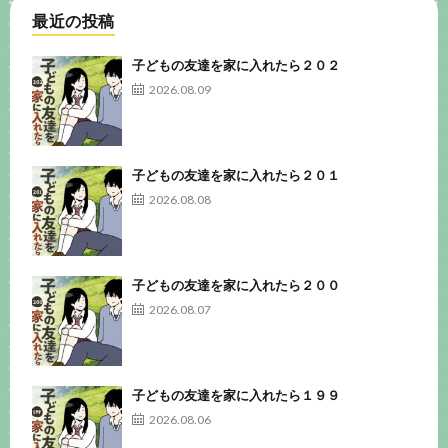
最近の投稿
子どもの友達を家に入れたら２０２
2026.08.09
子どもの友達を家に入れたら２０１
2026.08.08
子どもの友達を家に入れたら２００
2026.08.07
子どもの友達を家に入れたら１９９
2026.08.06