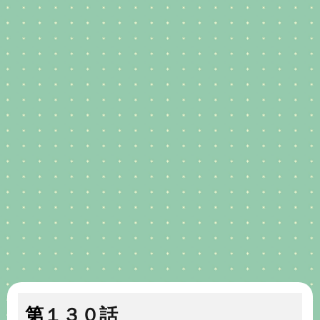
第１３０話