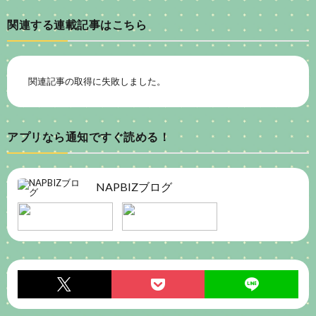
関連する連載記事はこちら
関連記事の取得に失敗しました。
アプリなら通知ですぐ読める！
NAPBIZブログ