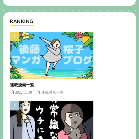
RANKING
連載漫画一覧
2022.03.30
連載漫画一覧