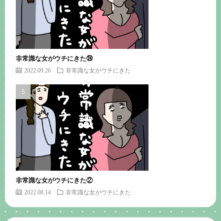
非常識な女がウチにきた㉔
2022.09.26
非常識な女がウチにきた
非常識な女がウチにきた②
2022.08.14
非常識な女がウチにきた