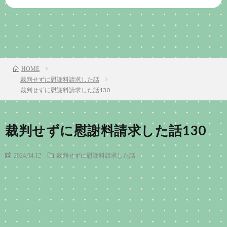
前のお話
TOP
次のお話
HOME
裁判せずに慰謝料請求した話
裁判せずに慰謝料請求した話130
裁判せずに慰謝料請求した話130
2024.04.12
裁判せずに慰謝料請求した話