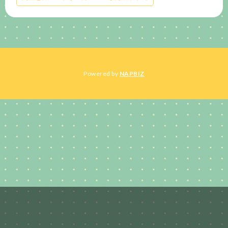
Powered by
NAPBIZ