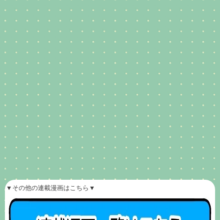
▼その他の連載漫画はこちら▼