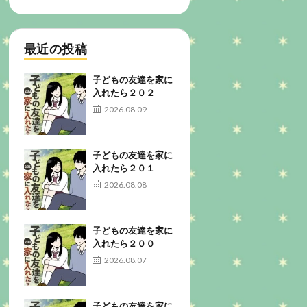
最近の投稿
子どもの友達を家に
入れたら２０２
2026.08.09
子どもの友達を家に
入れたら２０１
2026.08.08
子どもの友達を家に
入れたら２００
2026.08.07
子どもの友達を家に