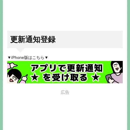
更新通知登録
▼iPhone版はこちら▼
広告