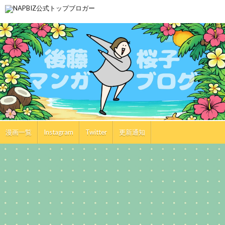
漫画一覧
Instagram
Twitter
更新通知