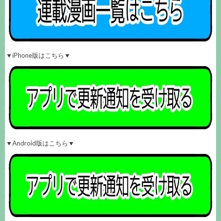
▼iPhone版はこちら▼
▼Android版はこちら▼