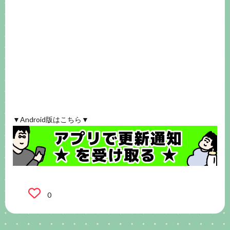
▼Android版はこちら▼
0