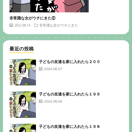
非常識な女がウチにきた②
2022.08.14
非常識な女がウチにきた
最近の投稿
子どもの友達を家に入れたら２００
2026.08.07
子どもの友達を家に入れたら１９９
2026.08.06
子どもの友達を家に入れたら１９８