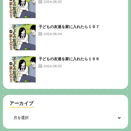
2026.08.05
子どもの友達を家に入れたら１９７
2026.08.04
子どもの友達を家に入れたら１９６
2026.08.03
アーカイブ