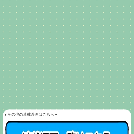
▼その他の連載漫画はこちら▼