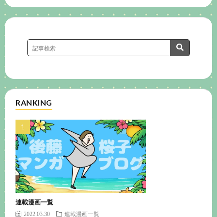
RANKING
連載漫画一覧
2022.03.30
連載漫画一覧