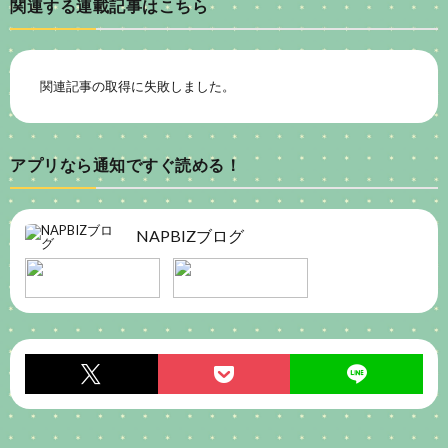
関連する連載記事はこちら
関連記事の取得に失敗しました。
アプリなら通知ですぐ読める！
NAPBIZブログ