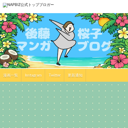
漫画一覧
Instagram
Twitter
更新通知