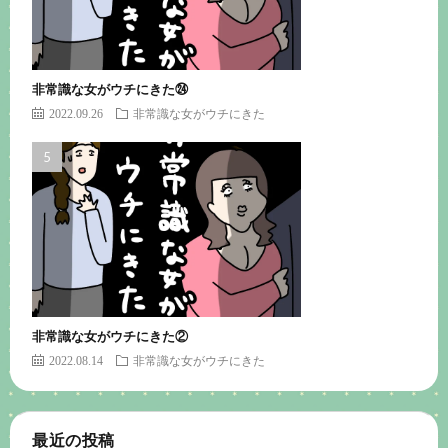
非常識な女がウチにきた㉔
2022.09.26
非常識な女がウチにきた
非常識な女がウチにきた②
2022.08.14
非常識な女がウチにきた
最近の投稿