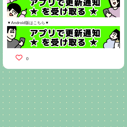
▼Android版はこちら▼
0