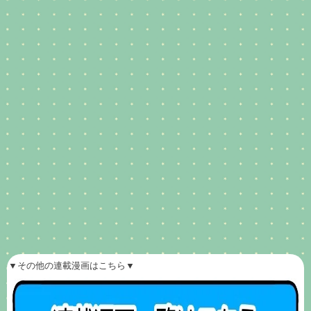
▼その他の連載漫画はこちら▼