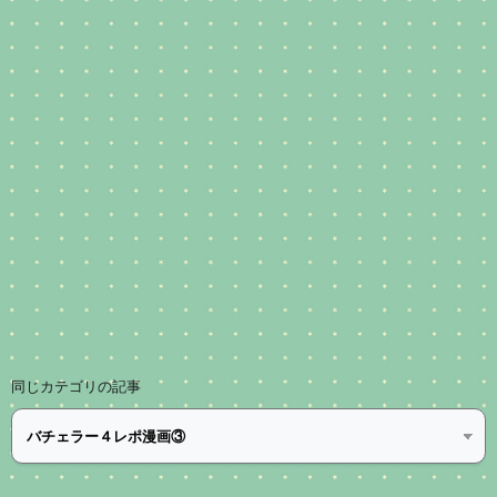
同じカテゴリの記事