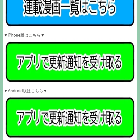
▼iPhone版はこちら▼
▼Android版はこちら▼