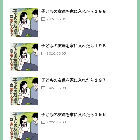
子どもの友達を家に入れたら１９９
2026.08.06
子どもの友達を家に入れたら１９８
2026.08.05
子どもの友達を家に入れたら１９７
2026.08.04
子どもの友達を家に入れたら１９６
2026.08.03