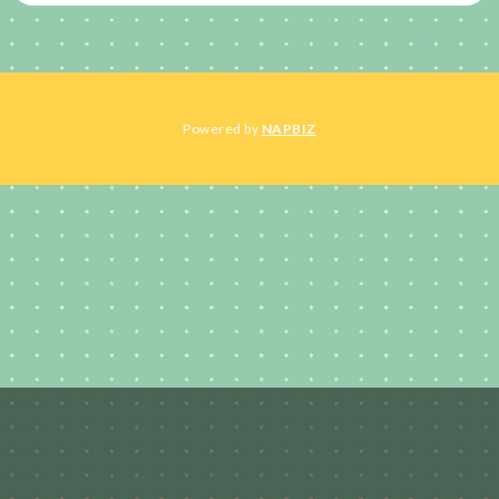
Powered by
NAPBIZ