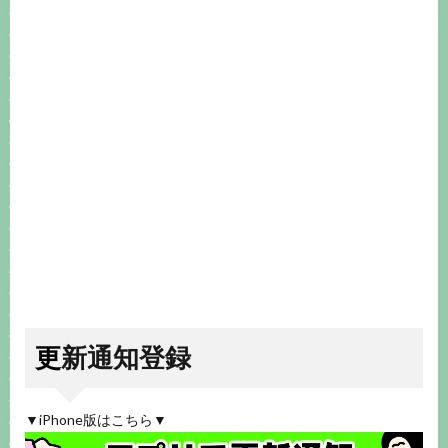
更新通知登録
▼iPhone版はこちら▼