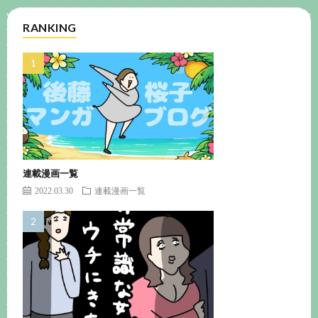
RANKING
連載漫画一覧
2022.03.30
連載漫画一覧