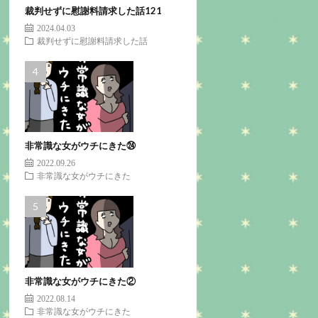
裁判せずに慰謝料請求した話121
2024.04.03
裁判せずに慰謝料請求した話
非常識な女がウチにきた㉔
2022.09.26
非常識な女がウチにきた
非常識な女がウチにきた②
2022.08.14
非常識な女がウチにきた