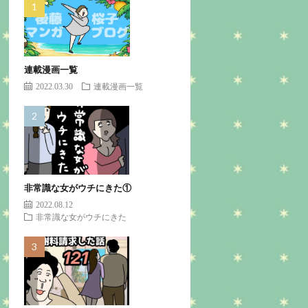
連載漫画一覧
2022.03.30
連載漫画一覧
非常識な女がウチにきた①
2022.08.12
非常識な女がウチにきた