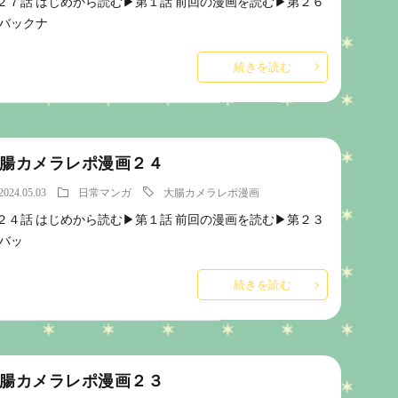
２７話 はじめから読む▶︎第１話 前回の漫画を読む▶︎第２６
 バックナ
続きを読む
腸カメラレポ漫画２４
2024.05.03
日常マンガ
大腸カメラレポ漫画
２４話 はじめから読む▶︎第１話 前回の漫画を読む▶︎第２３
 バッ
続きを読む
腸カメラレポ漫画２３