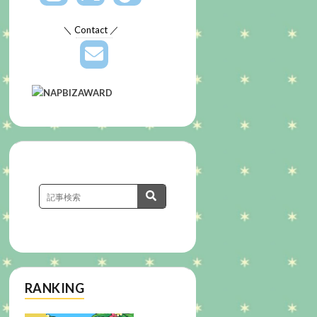
＼ Contact ／
RANKING