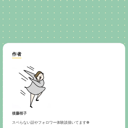
作者
後藤桜子
スベらない話やフォロワー体験談描いてます❁