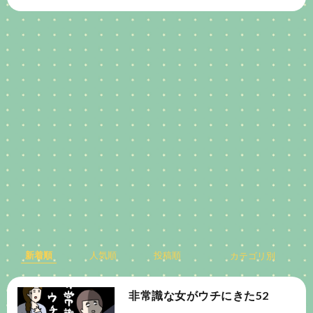
カテゴリ別
１年後にイケメンになる男の話
７０才ストーカーデビュー
Uncategorized
アラサーで七股された話
シングルファザー奮闘記
すべらない話
バチェラー
ヒモニートの彼氏をRPGの世界にぶち込んでみた
保育園入園を控えるママへ
初デートで遊園地に行ったら
友達は自称パパ活成功者
大海原の中心で愛を叫ぶ
天職ホスト様
子どもの友達を家に入れたら
意地悪お義母さん
新郎に恋した女
日常マンガ
男は女に勝てません
登山でマウント女子
私の父は冬彦さん
裁判せずに慰謝料請求した話
連載漫画一覧
非常識な女がウチにきた
非常識な義姉とBBQにきた
非常識な女がウチにきた52