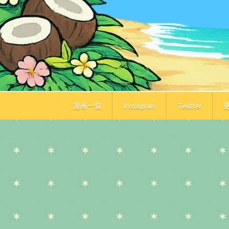
漫画一覧
Instagram
Twitter