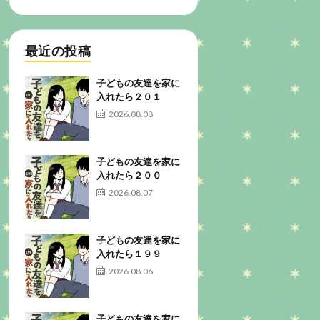
最近の投稿
子どもの友達を家に
入れたら２０１
2026.08.08
子どもの友達を家に
入れたら２００
2026.08.07
子どもの友達を家に
入れたら１９９
2026.08.06
子どもの友達を家に