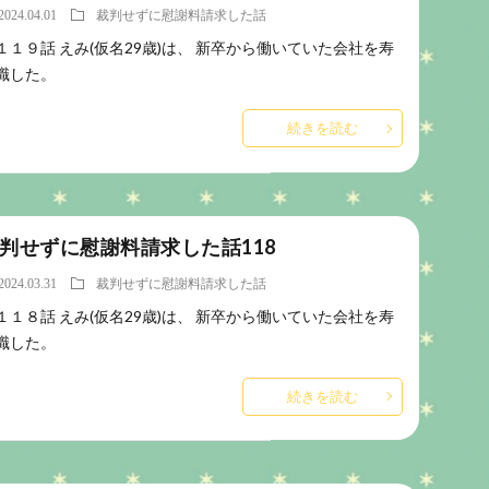
2024.04.01
裁判せずに慰謝料請求した話
１１９話 えみ(仮名29歳)は、 新卒から働いていた会社を寿
職した。
続きを読む
判せずに慰謝料請求した話118
2024.03.31
裁判せずに慰謝料請求した話
１１８話 えみ(仮名29歳)は、 新卒から働いていた会社を寿
職した。
続きを読む