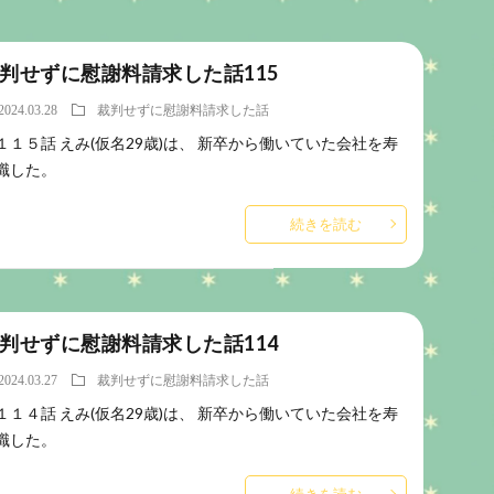
判せずに慰謝料請求した話115
2024.03.28
裁判せずに慰謝料請求した話
１１５話 えみ(仮名29歳)は、 新卒から働いていた会社を寿
職した。
続きを読む
判せずに慰謝料請求した話114
2024.03.27
裁判せずに慰謝料請求した話
１１４話 えみ(仮名29歳)は、 新卒から働いていた会社を寿
職した。
続きを読む