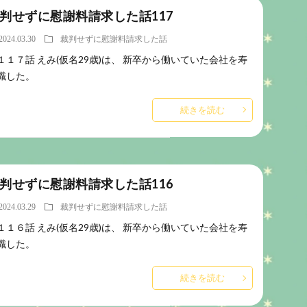
判せずに慰謝料請求した話117
2024.03.30
裁判せずに慰謝料請求した話
１１７話 えみ(仮名29歳)は、 新卒から働いていた会社を寿
職した。
続きを読む
判せずに慰謝料請求した話116
2024.03.29
裁判せずに慰謝料請求した話
１１６話 えみ(仮名29歳)は、 新卒から働いていた会社を寿
職した。
続きを読む