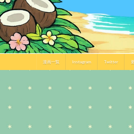
漫画一覧
Instagram
Twitter