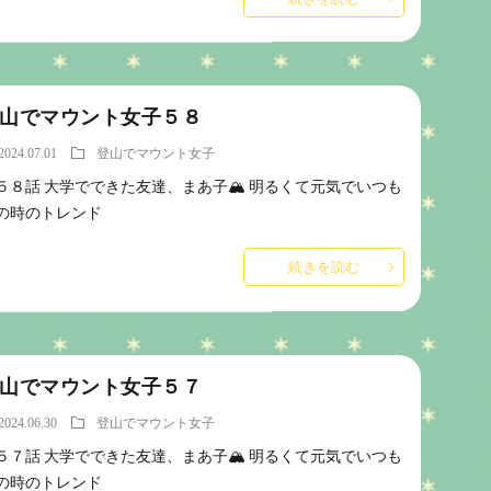
山でマウント女子５８
2024.07.01
登山でマウント女子
５８話 大学でできた友達、まあ子🏔️ 明るくて元気でいつも
の時のトレンド
続きを読む
山でマウント女子５７
2024.06.30
登山でマウント女子
５７話 大学でできた友達、まあ子🏔️ 明るくて元気でいつも
の時のトレンド