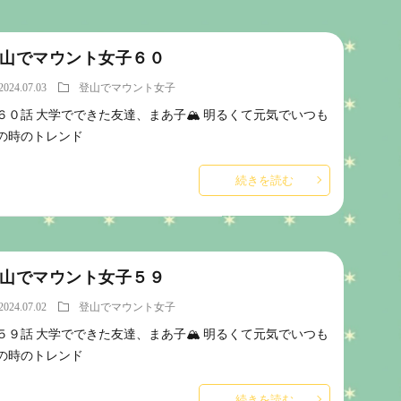
山でマウント女子６０
2024.07.03
登山でマウント女子
６０話 大学でできた友達、まあ子🏔️ 明るくて元気でいつも
の時のトレンド
続きを読む
山でマウント女子５９
2024.07.02
登山でマウント女子
５９話 大学でできた友達、まあ子🏔️ 明るくて元気でいつも
の時のトレンド
続きを読む