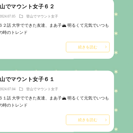
山でマウント女子６２
2024.07.05
登山でマウント女子
６２話 大学でできた友達、まあ子🏔️ 明るくて元気でいつも
の時のトレンド
続きを読む
山でマウント女子６１
2024.07.04
登山でマウント女子
６１話 大学でできた友達、まあ子🏔️ 明るくて元気でいつも
の時のトレンド
続きを読む