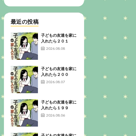
最近の投稿
子どもの友達を家に
入れたら２０１
2026.08.08
子どもの友達を家に
入れたら２００
2026.08.07
子どもの友達を家に
入れたら１９９
2026.08.06
子どもの友達を家に