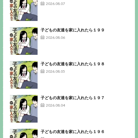
2026.08.07
子どもの友達を家に入れたら１９９
2026.08.06
子どもの友達を家に入れたら１９８
2026.08.05
子どもの友達を家に入れたら１９７
2026.08.04
子どもの友達を家に入れたら１９６