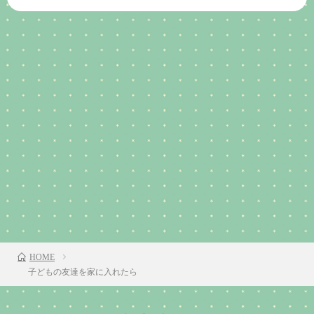
HOME
子どもの友達を家に入れたら