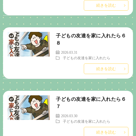
続きを読む
子どもの友達を家に入れたら６
８
2026.03.31
子どもの友達を家に入れたら
続きを読む
子どもの友達を家に入れたら６
７
2026.03.30
子どもの友達を家に入れたら
続きを読む