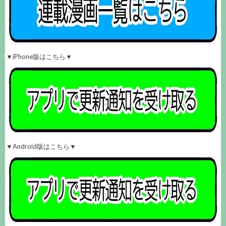
▼iPhone版はこちら▼
▼Android版はこちら▼