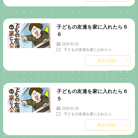
子どもの友達を家に入れたら６
６
2026.03.29
子どもの友達を家に入れたら
続きを読む
子どもの友達を家に入れたら６
５
2026.03.28
子どもの友達を家に入れたら
続きを読む