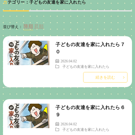
カテゴリー：子どもの友達を家に入れたら
並び替え：
子どもの友達を家に入れたら７
０
2026.04.02
子どもの友達を家に入れたら
続きを読む
子どもの友達を家に入れたら６
９
2026.04.02
子どもの友達を家に入れたら