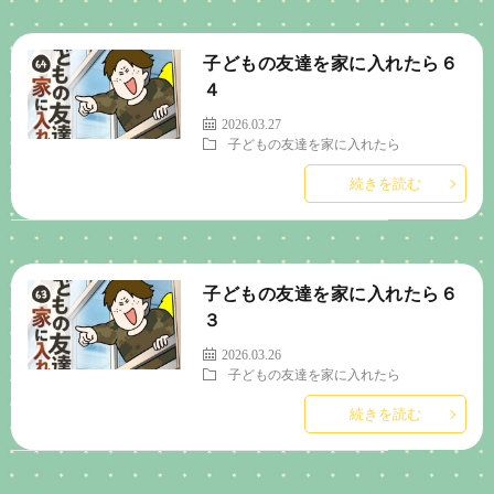
子どもの友達を家に入れたら６
４
2026.03.27
子どもの友達を家に入れたら
続きを読む
子どもの友達を家に入れたら６
３
2026.03.26
子どもの友達を家に入れたら
続きを読む