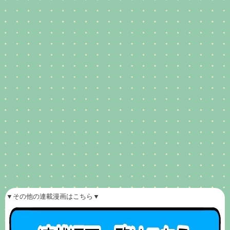
▼その他の連載漫画はこちら▼