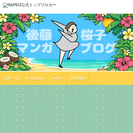
漫画一覧
Instagram
Twitter
更新通知