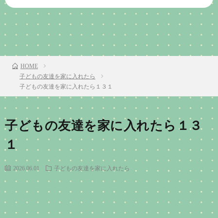
前のお話
TOP
次のお話
HOME
子どもの友達を家に入れたら
子どもの友達を家に入れたら１３１
子どもの友達を家に入れたら１３
１
2026.06.01
子どもの友達を家に入れたら