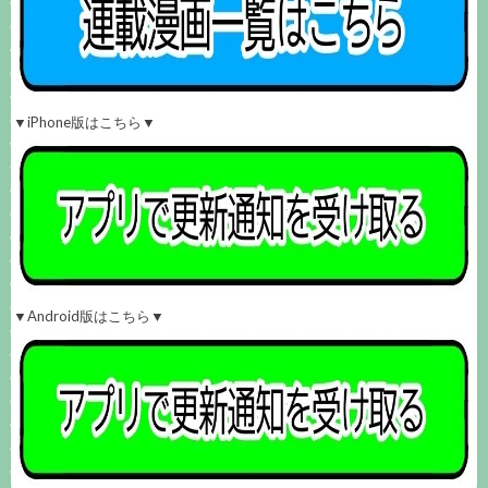
▼iPhone版はこちら▼
▼Android版はこちら▼