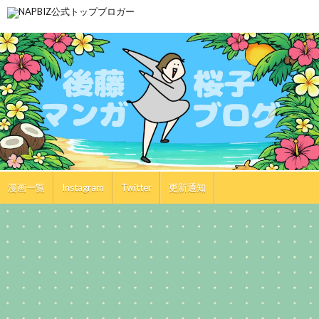
漫画一覧
Instagram
Twitter
更新通知