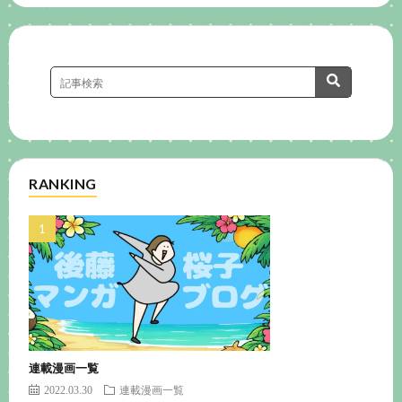
RANKING
連載漫画一覧
2022.03.30
連載漫画一覧