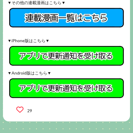
▼その他の連載漫画はこちら▼
▼iPhone版はこちら▼
▼Android版はこちら▼
29