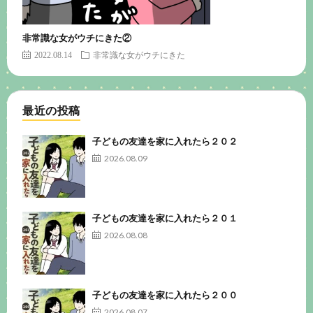
非常識な女がウチにきた②
2022.08.14
非常識な女がウチにきた
最近の投稿
子どもの友達を家に入れたら２０２
2026.08.09
子どもの友達を家に入れたら２０１
2026.08.08
子どもの友達を家に入れたら２００
2026.08.07