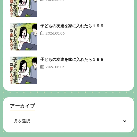
子どもの友達を家に入れたら１９９
2026.08.06
子どもの友達を家に入れたら１９８
2026.08.05
アーカイブ