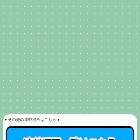
▼その他の連載漫画はこちら▼