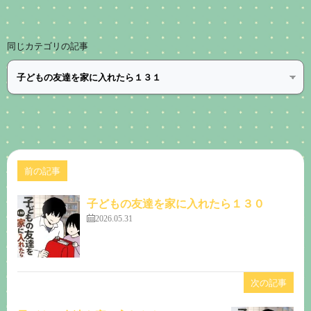
同じカテゴリの記事
前の記事
子どもの友達を家に入れたら１３０
2026.05.31
次の記事