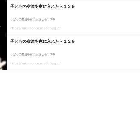
子どもの友達を家に入れたら１２９
子どもの友達を家に入れたら１２９
https://sakuracooo.napbizblog.jp/
子どもの友達を家に入れたら１２９
子どもの友達を家に入れたら１２９
https://sakuracooo.napbizblog.jp/