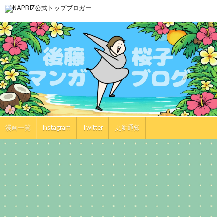
漫画一覧
Instagram
Twitter
更新通知