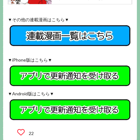
▼その他の連載漫画はこちら▼
▼iPhone版はこちら▼
▼Android版はこちら▼
22