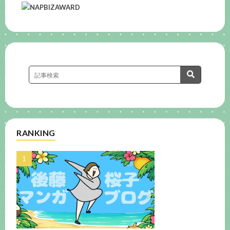
RANKING