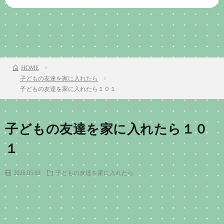
前のお話
TOP
次のお話
HOME
子どもの友達を家に入れたら
子どもの友達を家に入れたら１０１
子どもの友達を家に入れたら１０
１
2026.05.03
子どもの友達を家に入れたら