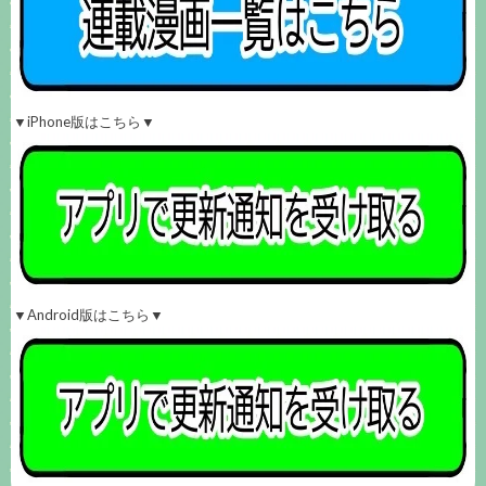
▼iPhone版はこちら▼
▼Android版はこちら▼