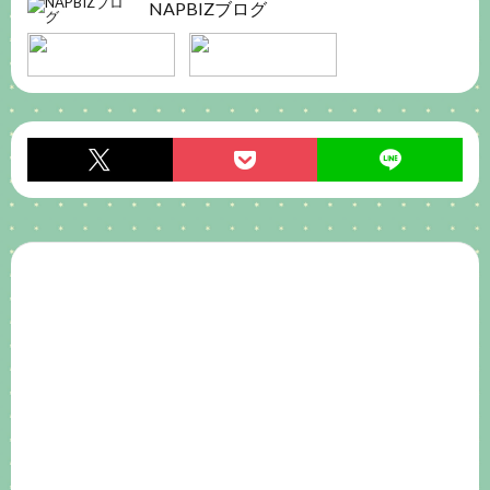
NAPBIZブログ