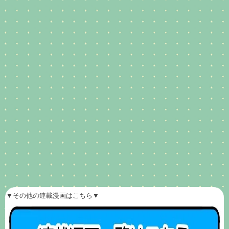
▼その他の連載漫画はこちら▼