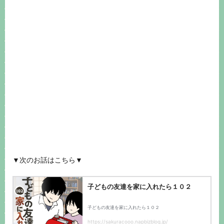
▼次のお話はこちら▼