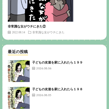
非常識な女がウチにきた②
2022.08.14
非常識な女がウチにきた
最近の投稿
子どもの友達を家に入れたら１９９
2026.08.06
子どもの友達を家に入れたら１９８
2026.08.05