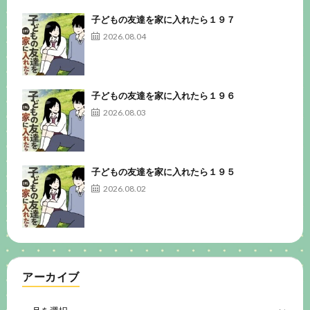
子どもの友達を家に入れたら１９７
2026.08.04
子どもの友達を家に入れたら１９６
2026.08.03
子どもの友達を家に入れたら１９５
2026.08.02
アーカイブ