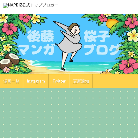
漫画一覧
Instagram
Twitter
更新通知