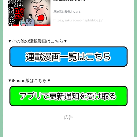
▼その他の連載漫画はこちら▼
▼iPhone版はこちら▼
広告