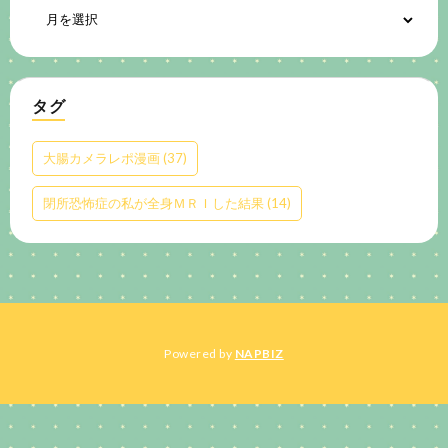
タグ
大腸カメラレポ漫画
(37)
閉所恐怖症の私が全身ＭＲＩした結果
(14)
Powered by
NAPBIZ