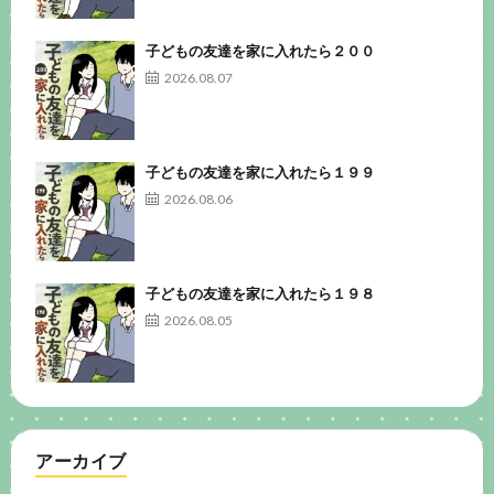
子どもの友達を家に入れたら２００
2026.08.07
子どもの友達を家に入れたら１９９
2026.08.06
子どもの友達を家に入れたら１９８
2026.08.05
アーカイブ