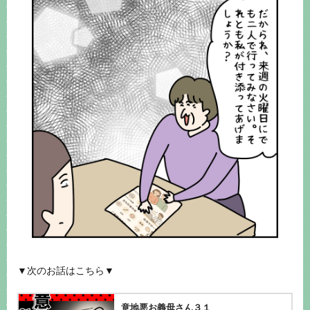
▼次のお話はこちら▼