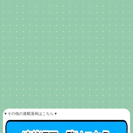
▼その他の連載漫画はこちら▼