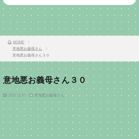
前のお話
TOP
次のお話
HOME
意地悪お義母さん
意地悪お義母さん３０
意地悪お義母さん３０
2025.12.16
意地悪お義母さん