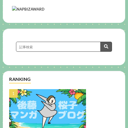
RANKING