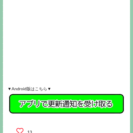
▼Android版はこちら▼
13