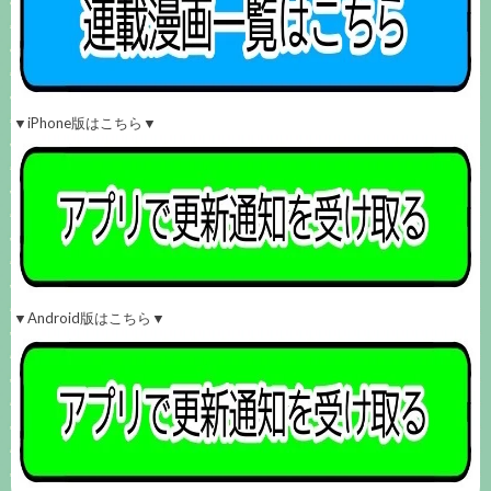
▼iPhone版はこちら▼
▼Android版はこちら▼