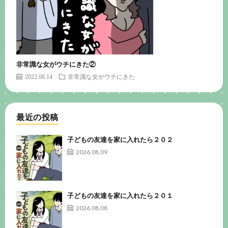
非常識な女がウチにきた②
2022.08.14
非常識な女がウチにきた
最近の投稿
子どもの友達を家に入れたら２０２
2026.08.09
子どもの友達を家に入れたら２０１
2026.08.08