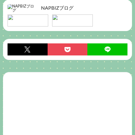
NAPBIZブログ