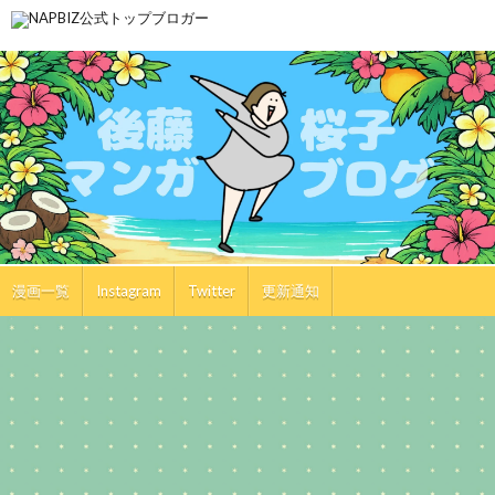
漫画一覧
Instagram
Twitter
更新通知