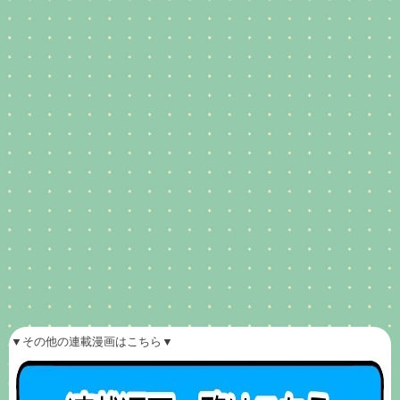
▼その他の連載漫画はこちら▼