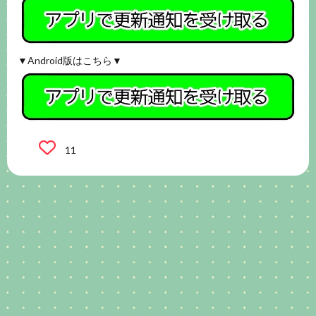
▼Android版はこちら▼
11