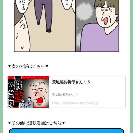
▼次のお話はこちら▼
▼その他の連載漫画はこちら▼