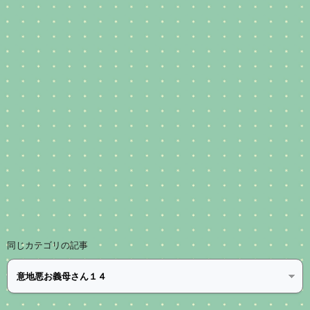
同じカテゴリの記事