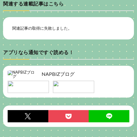
関連する連載記事はこちら
関連記事の取得に失敗しました。
アプリなら通知ですぐ読める！
NAPBIZブログ