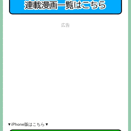
広告
▼iPhone版はこちら▼