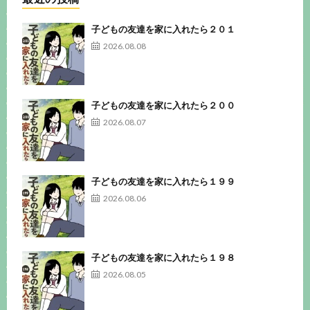
子どもの友達を家に入れたら２０１
2026.08.08
子どもの友達を家に入れたら２００
2026.08.07
子どもの友達を家に入れたら１９９
2026.08.06
子どもの友達を家に入れたら１９８
2026.08.05