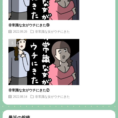
非常識な女がウチにきた㉔
2022.09.26
非常識な女がウチにきた
非常識な女がウチにきた②
2022.08.14
非常識な女がウチにきた
最近の投稿