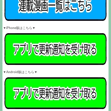
▼iPhone版はこちら▼
▼Android版はこちら▼