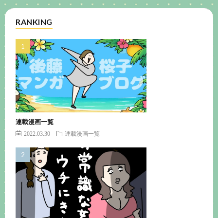
RANKING
連載漫画一覧
2022.03.30
連載漫画一覧