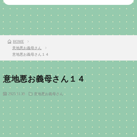
前のお話
TOP
次のお話
HOME
意地悪お義母さん
意地悪お義母さん１４
意地悪お義母さん１４
2025.11.30
意地悪お義母さん