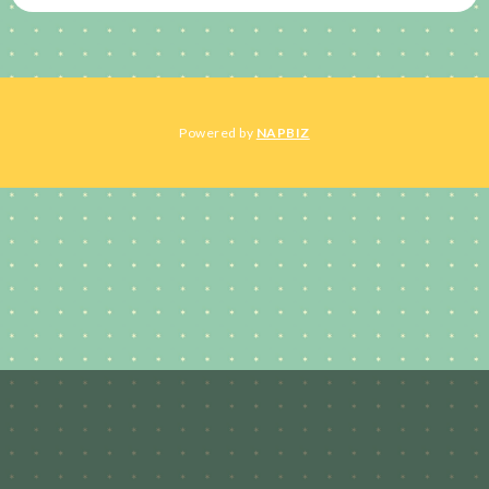
Powered by
NAPBIZ