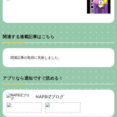
関連する連載記事はこちら
関連記事の取得に失敗しました。
アプリなら通知ですぐ読める！
NAPBIZブログ