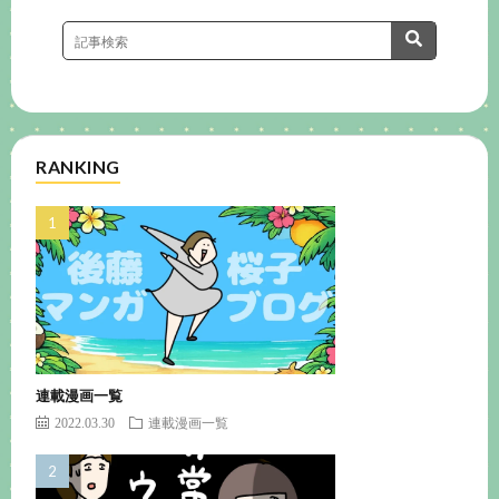
RANKING
連載漫画一覧
2022.03.30
連載漫画一覧