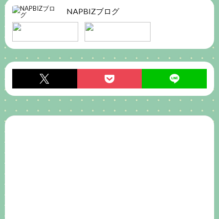
NAPBIZブログ