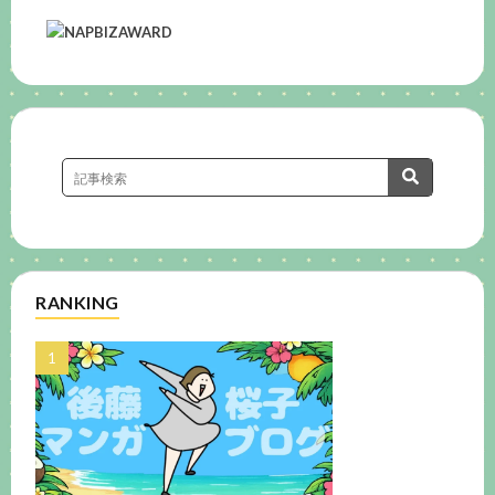
RANKING