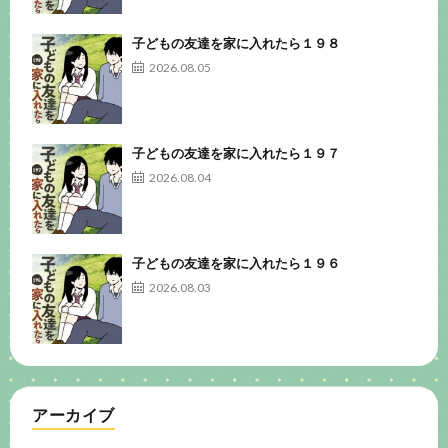
子どもの友達を家に入れたら１９８
2026.08.05
子どもの友達を家に入れたら１９７
2026.08.04
子どもの友達を家に入れたら１９６
2026.08.03
アーカイブ