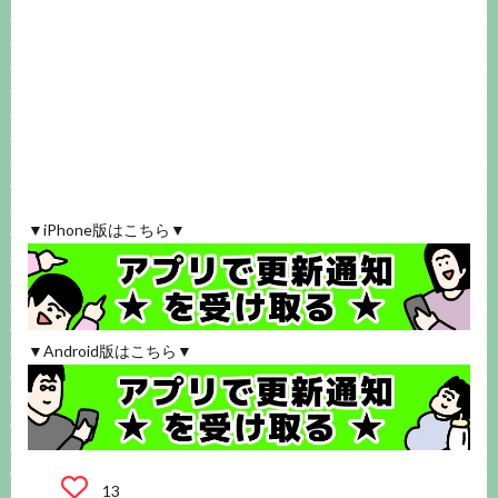
▼iPhone版はこちら▼
▼Android版はこちら▼
13