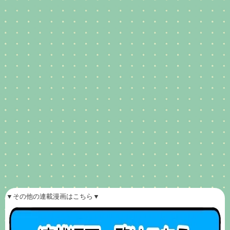
▼その他の連載漫画はこちら▼