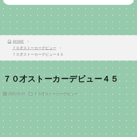
前のお話
TOP
次のお話
HOME
７０才ストーカーデビュー
７０才ストーカーデビュー４５
７０才ストーカーデビュー４５
2025.03.10
７０才ストーカーデビュー