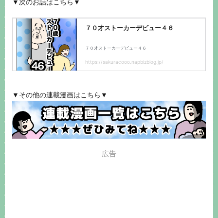
▼次のお話はこちら▼
▼その他の連載漫画はこちら▼
広告