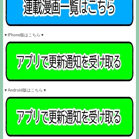
▼iPhone版はこちら▼
▼Android版はこちら▼