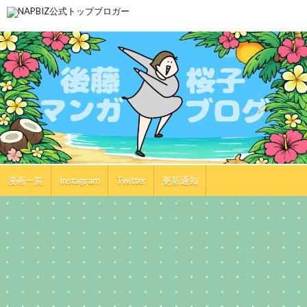
漫画一覧
Instagram
Twitter
更新通知