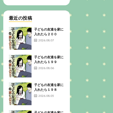
最近の投稿
子どもの友達を家に
入れたら２００
2026.08.07
子どもの友達を家に
入れたら１９９
2026.08.06
子どもの友達を家に
入れたら１９８
2026.08.05
子どもの友達を家に