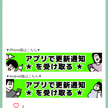
▼iPhone版はこちら▼
▼Android版はこちら▼
2