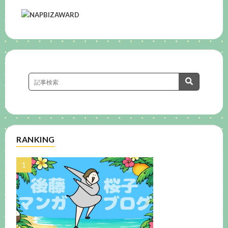
RANKING