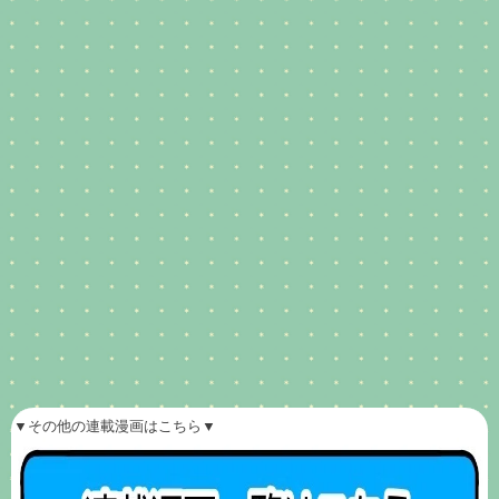
▼その他の連載漫画はこちら▼