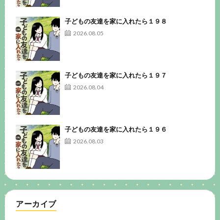
子どもの友達を家に入れたら１９８
2026.08.05
子どもの友達を家に入れたら１９７
2026.08.04
子どもの友達を家に入れたら１９６
2026.08.03
アーカイブ