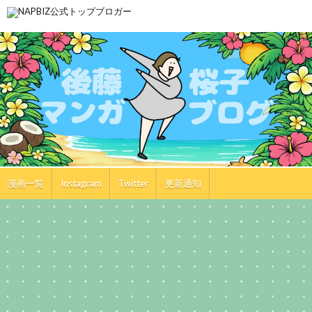
漫画一覧
Instagram
Twitter
更新通知