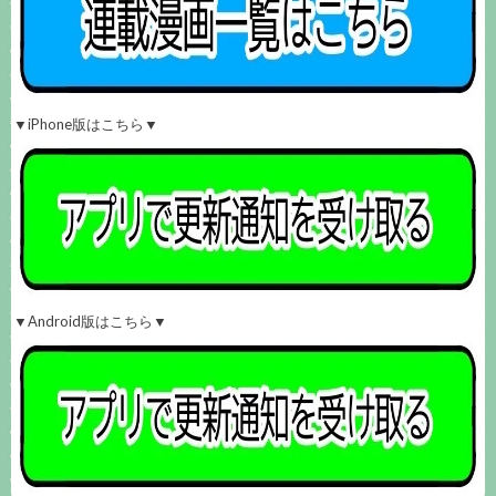
▼iPhone版はこちら▼
▼Android版はこちら▼