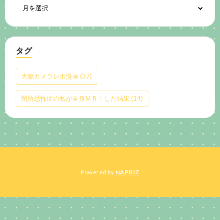
タグ
大腸カメラレポ漫画
(37)
閉所恐怖症の私が全身ＭＲＩした結果
(14)
Powered by
NAPBIZ