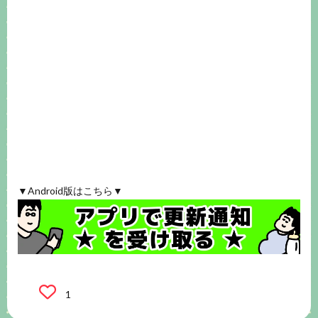
▼Android版はこちら▼
1