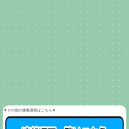
▼その他の連載漫画はこちら▼