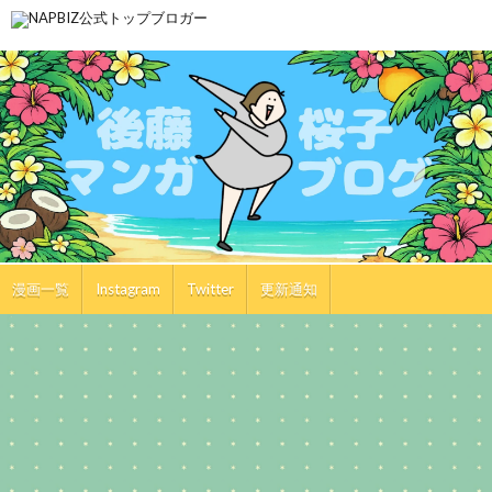
漫画一覧
Instagram
Twitter
更新通知