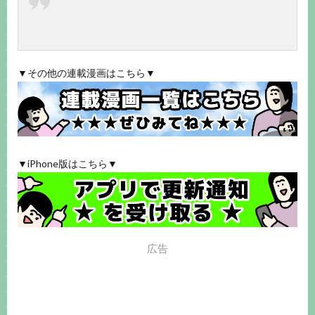
▼その他の連載漫画はこちら▼
▼iPhone版はこちら▼
広告