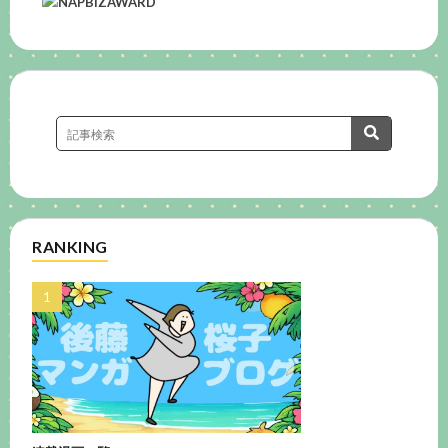
RANKING