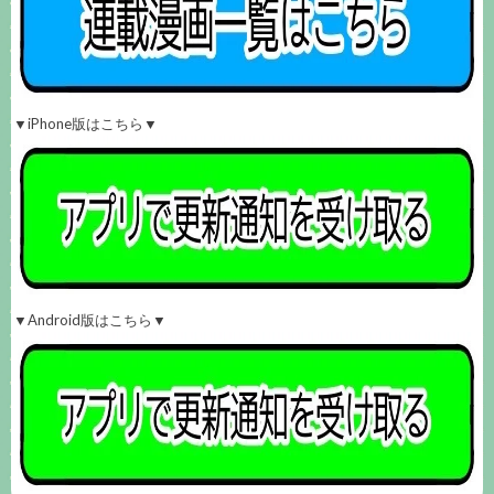
▼iPhone版はこちら▼
▼Android版はこちら▼