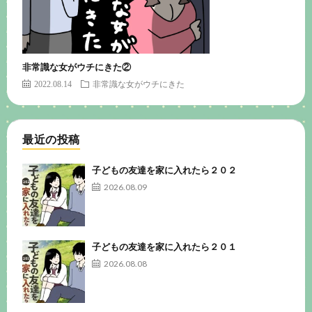
非常識な女がウチにきた②
2022.08.14
非常識な女がウチにきた
最近の投稿
子どもの友達を家に入れたら２０２
2026.08.09
子どもの友達を家に入れたら２０１
2026.08.08