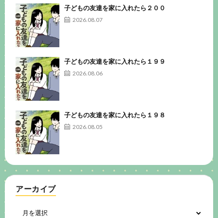
子どもの友達を家に入れたら２００
2026.08.07
子どもの友達を家に入れたら１９９
2026.08.06
子どもの友達を家に入れたら１９８
2026.08.05
アーカイブ