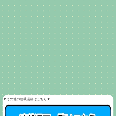
▼その他の連載漫画はこちら▼