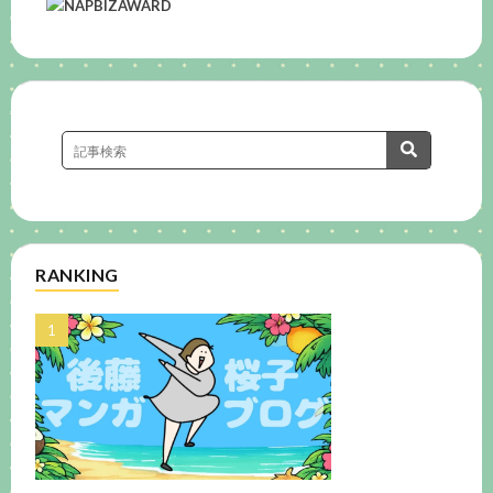
RANKING