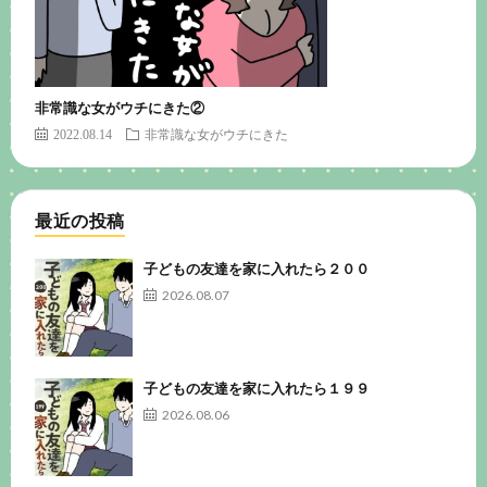
非常識な女がウチにきた②
2022.08.14
非常識な女がウチにきた
最近の投稿
子どもの友達を家に入れたら２００
2026.08.07
子どもの友達を家に入れたら１９９
2026.08.06