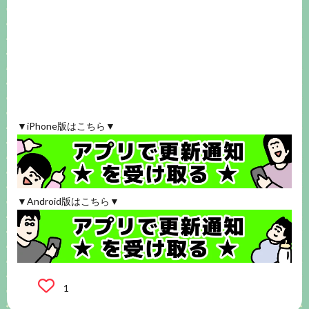
▼iPhone版はこちら▼
▼Android版はこちら▼
1