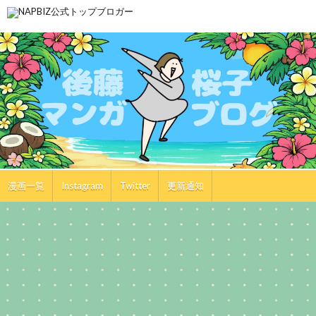
漫画一覧
Instagram
Twitter
更新通知