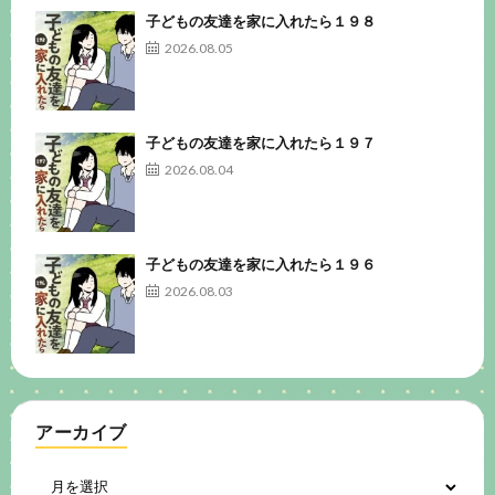
子どもの友達を家に入れたら１９８
2026.08.05
子どもの友達を家に入れたら１９７
2026.08.04
子どもの友達を家に入れたら１９６
2026.08.03
アーカイブ