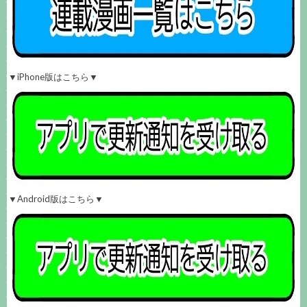
▼iPhone版はこちら▼
▼Android版はこちら▼